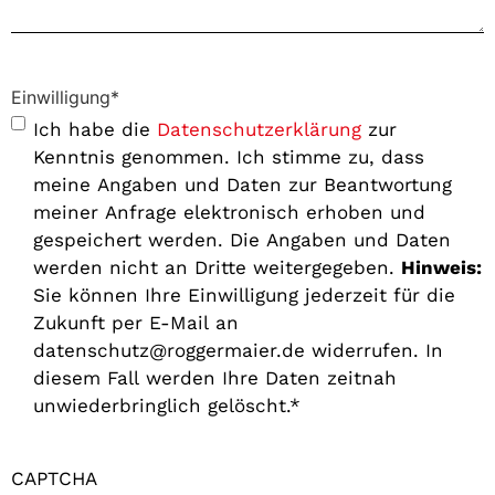
Einwilligung
*
Ich habe die
Datenschutzerklärung
zur
Kenntnis genommen. Ich stimme zu, dass
meine Angaben und Daten zur Beantwortung
meiner Anfrage elektronisch erhoben und
gespeichert werden. Die Angaben und Daten
werden nicht an Dritte weitergegeben.
Hinweis:
Sie können Ihre Einwilligung jederzeit für die
Zukunft per E-Mail an
datenschutz@roggermaier.de widerrufen. In
diesem Fall werden Ihre Daten zeitnah
unwiederbringlich gelöscht.*
CAPTCHA