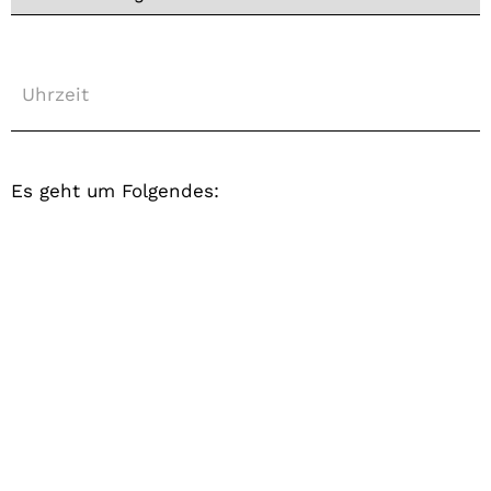
Uhrzeit
Es geht um Folgendes: