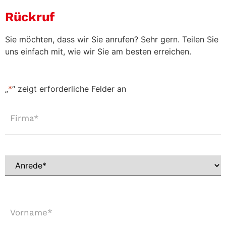
Rückruf
Sie möchten, dass wir Sie anrufen? Sehr gern. Teilen Sie
uns einfach mit, wie wir Sie am besten erreichen.
„
*
“ zeigt erforderliche Felder an
Firma
*
Anrede
*
Vorname
*