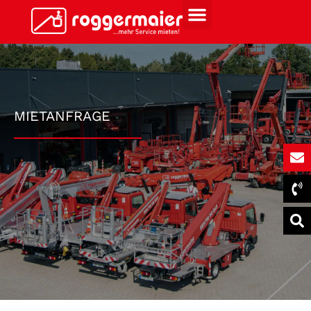
MIETANFRAGE