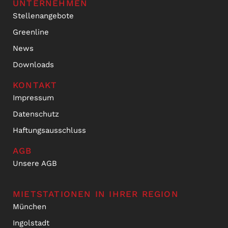
UNTERNEHMEN
Stellenangebote
Greenline
News
Downloads
KONTAKT
Impressum
Datenschutz
Haftungsausschluss
AGB
Unsere AGB
MIETSTATIONEN IN IHRER REGION
München
Ingolstadt