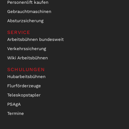
Personenlift kaufen
Gebrauchtmaschinen
Absturzsicherung
SERVICE
Arbeitsbühnen bundesweit
Verkehrssicherung
Wiki Arbeitsbühnen
SCHULUNGEN
Hubarbeitsbühnen
Flurförderzeuge
Teleskopstapler
PSAgA
Termine