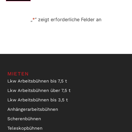
„
*
“ zeigt erforderliche Felder an
MIETEN
Lkw Arbeitsbühnen bis 7,5 t
Lkw Arbeitsbühnen über 7,5 t
Lkw Arbeitsbühnen bis 3,5 t
Anhängerarbeitsbühnen
Scherenbühnen
Teleskopbühnen