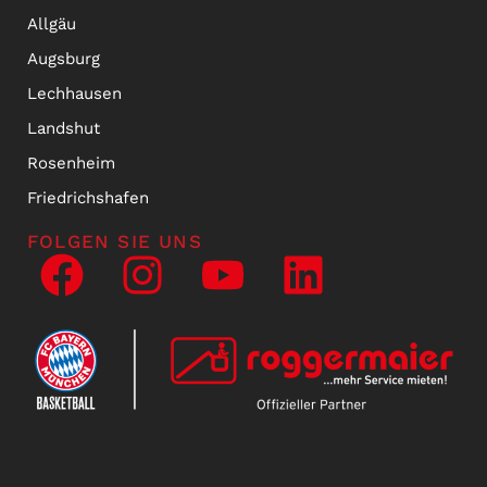
Allgäu
Augsburg
Lechhausen
Landshut
Rosenheim
Friedrichshafen
FOLGEN SIE UNS