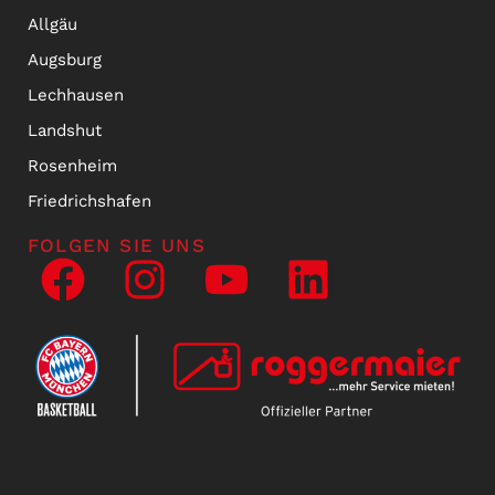
Allgäu
Augsburg
Lechhausen
Landshut
Rosenheim
Friedrichshafen
FOLGEN SIE UNS