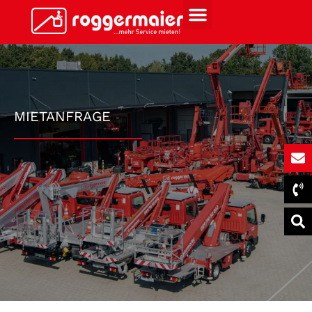
MIETANFRAGE