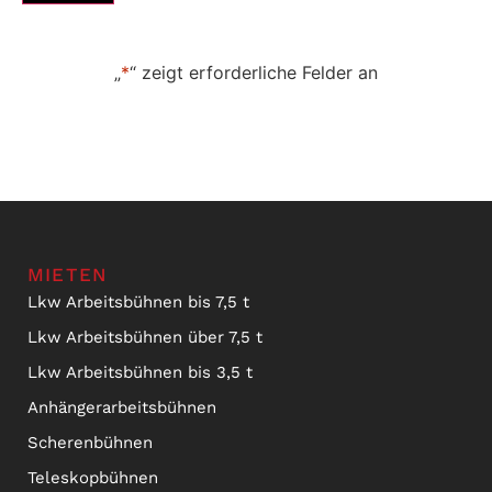
„
*
“ zeigt erforderliche Felder an
MIETEN
Lkw Arbeitsbühnen bis 7,5 t
Lkw Arbeitsbühnen über 7,5 t
Lkw Arbeitsbühnen bis 3,5 t
Anhängerarbeitsbühnen
Scherenbühnen
Teleskopbühnen