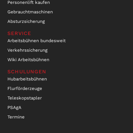
Personenlift kaufen
Gebrauchtmaschinen
Absturzsicherung
SERVICE
Arbeitsbühnen bundesweit
Verkehrssicherung
Wiki Arbeitsbühnen
SCHULUNGEN
Hubarbeitsbühnen
Flurförderzeuge
Teleskopstapler
PSAgA
Termine