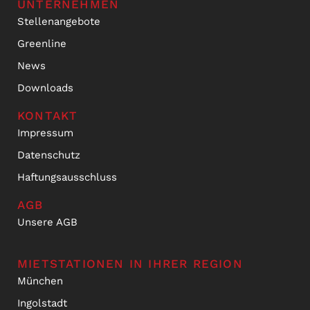
UNTERNEHMEN
Stellenangebote
Greenline
News
Downloads
KONTAKT
Impressum
Datenschutz
Haftungsausschluss
AGB
Unsere AGB
MIETSTATIONEN IN IHRER REGION
München
Ingolstadt