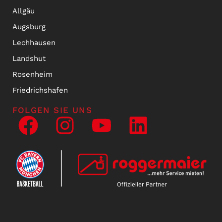
Allgäu
Augsburg
Lechhausen
Landshut
Rosenheim
Friedrichshafen
FOLGEN SIE UNS