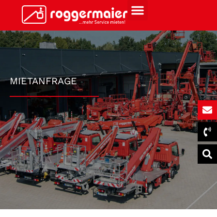
MIETANFRAGE