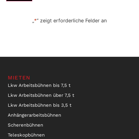
„
*
“ zeigt erforderliche Felder an
MIETEN
Lkw Arbeitsbühnen bis 7,5 t
Lkw Arbeitsbühnen über 7,5 t
Lkw Arbeitsbühnen bis 3,5 t
Anhängerarbeitsbühnen
Scherenbühnen
Teleskopbühnen