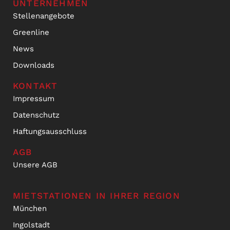
UNTERNEHMEN
Stellenangebote
Greenline
News
Downloads
KONTAKT
Impressum
Datenschutz
Haftungsausschluss
AGB
Unsere AGB
MIETSTATIONEN IN IHRER REGION
München
Ingolstadt