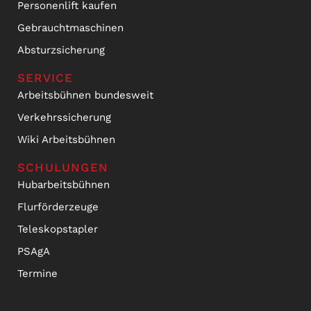
Personenlift kaufen
Gebrauchtmaschinen
Absturzsicherung
SERVICE
Arbeitsbühnen bundesweit
Verkehrssicherung
Wiki Arbeitsbühnen
SCHULUNGEN
Hubarbeitsbühnen
Flurförderzeuge
Teleskopstapler
PSAgA
Termine