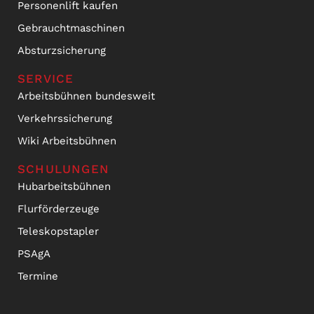
Personenlift kaufen
Gebrauchtmaschinen
Absturzsicherung
SERVICE
Arbeitsbühnen bundesweit
Verkehrssicherung
Wiki Arbeitsbühnen
SCHULUNGEN
Hubarbeitsbühnen
Flurförderzeuge
Teleskopstapler
PSAgA
Termine