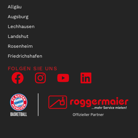
Allgäu
Augsburg
Lechhausen
Landshut
Rosenheim
Friedrichshafen
FOLGEN SIE UNS