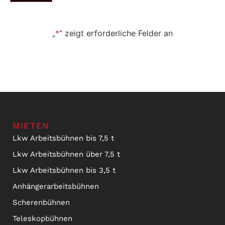
„
*
“ zeigt erforderliche Felder an
MIETEN
Lkw Arbeitsbühnen bis 7,5 t
Lkw Arbeitsbühnen über 7,5 t
Lkw Arbeitsbühnen bis 3,5 t
Anhängerarbeitsbühnen
Scherenbühnen
Teleskopbühnen