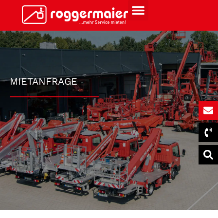
MIETANFRAGE