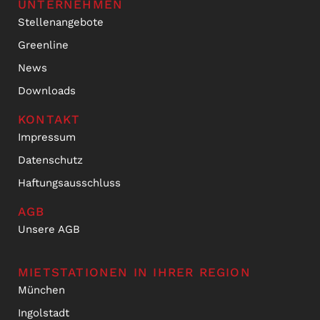
UNTERNEHMEN
Stellenangebote
Greenline
News
Downloads
KONTAKT
Impressum
Datenschutz
Haftungsausschluss
AGB
Unsere AGB
MIETSTATIONEN IN IHRER REGION
München
Ingolstadt