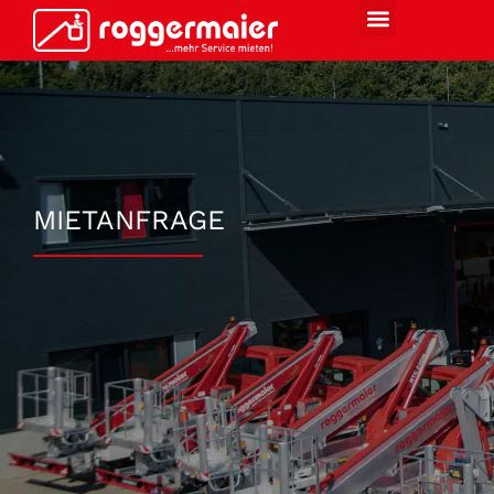
MIETANFRAGE