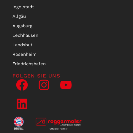
Ingolstadt
Allgäu
Augsburg
Lechhausen
Landshut
Rosenheim
Friedrichshafen
FOLGEN SIE UNS