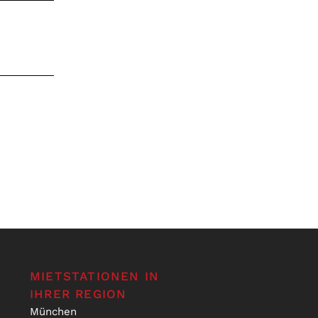
MIETSTATIONEN IN
IHRER REGION
München