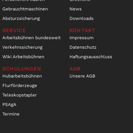
Gebrauchtmaschinen
News
Absturzsicherung
Downloads
SERVICE
KONTAKT
Arbeitsbühnen bundesweit
Impressum
Verkehrssicherung
Datenschutz
Wiki Arbeitsbühnen
Haftungsausschluss
SCHULUNGEN
AGB
Hubarbeitsbühnen
Unsere AGB
Flurförderzeuge
Teleskopstapler
PSAgA
Termine