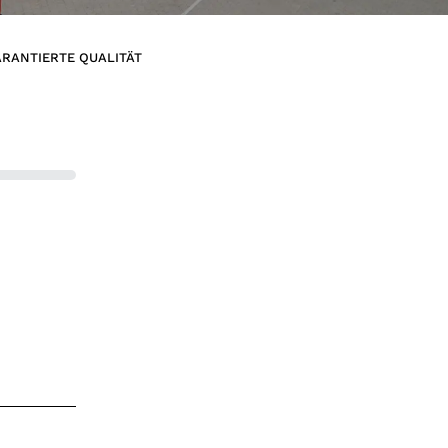
RANTIERTE QUALITÄT