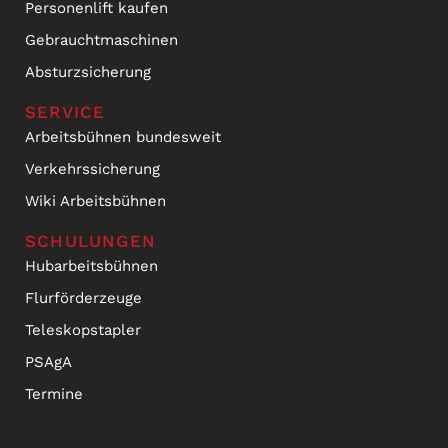
Personenlift kaufen
Gebrauchtmaschinen
Absturzsicherung
SERVICE
Arbeitsbühnen bundesweit
Verkehrssicherung
Wiki Arbeitsbühnen
SCHULUNGEN
Hubarbeitsbühnen
Flurförderzeuge
Teleskopstapler
PSAgA
Termine