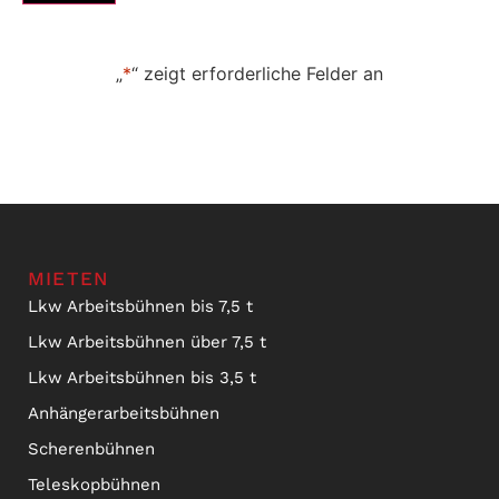
„
*
“ zeigt erforderliche Felder an
MIETEN
Lkw Arbeitsbühnen bis 7,5 t
Lkw Arbeitsbühnen über 7,5 t
Lkw Arbeitsbühnen bis 3,5 t
Anhängerarbeitsbühnen
Scherenbühnen
Teleskopbühnen