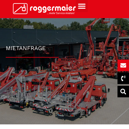
MIETANFRAGE