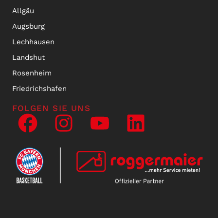
Allgäu
Augsburg
Lechhausen
Landshut
Rosenheim
Friedrichshafen
FOLGEN SIE UNS