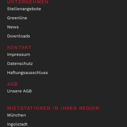
UNTERNEHMEN
Stellenangebote
Greenline
News
Downloads
KONTAKT
Impressum
Datenschutz
Haftungsausschluss
AGB
Unsere AGB
MIETSTATIONEN IN IHRER REGION
München
Ingolstadt