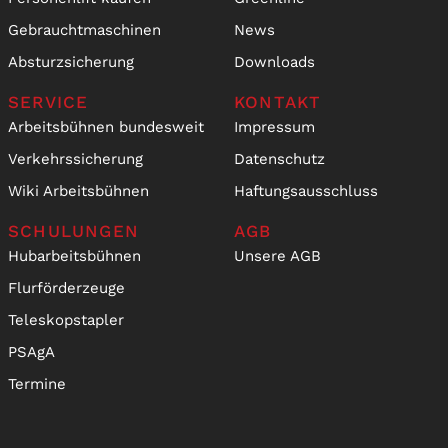
Gebrauchtmaschinen
News
Absturzsicherung
Downloads
SERVICE
KONTAKT
Arbeitsbühnen bundesweit
Impressum
Verkehrssicherung
Datenschutz
Wiki Arbeitsbühnen
Haftungsausschluss
SCHULUNGEN
AGB
Hubarbeitsbühnen
Unsere AGB
Flurförderzeuge
Teleskopstapler
PSAgA
Termine