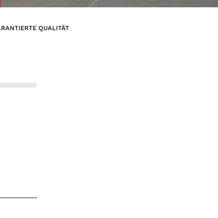
RANTIERTE QUALITÄT