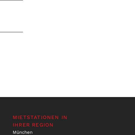
MIETSTATIONEN IN
IHRER REGION
München