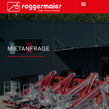
MIETANFRAGE