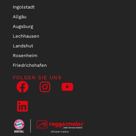
Ingolstadt
Allgäu
Augsburg
Lechhausen
Landshut
Rosenheim
Friedrichshafen
FOLGEN SIE UNS