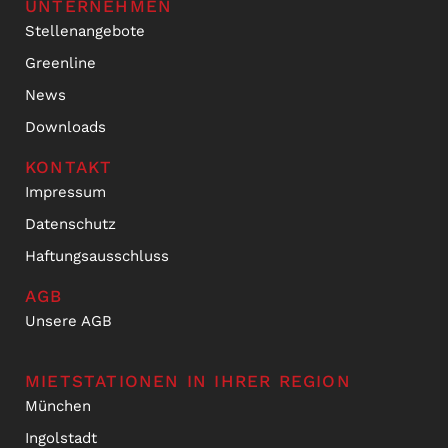
UNTERNEHMEN
Stellenangebote
Greenline
News
Downloads
KONTAKT
Impressum
Datenschutz
Haftungsausschluss
AGB
Unsere AGB
MIETSTATIONEN IN IHRER REGION
München
Ingolstadt