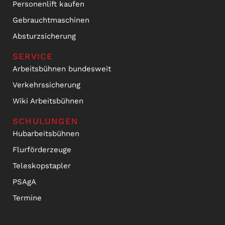
Personenlift kaufen
Gebrauchtmaschinen
Absturzsicherung
SERVICE
Arbeitsbühnen bundesweit
Verkehrssicherung
Wiki Arbeitsbühnen
SCHULUNGEN
Hubarbeitsbühnen
Flurförderzeuge
Teleskopstapler
PSAgA
Termine