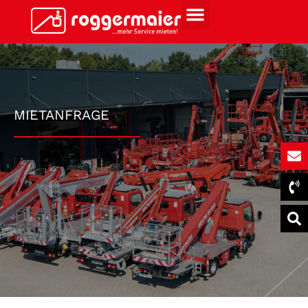
MIETANFRAGE