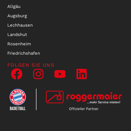
Allgäu
Augsburg
Lechhausen
Landshut
Rosenheim
Friedrichshafen
FOLGEN SIE UNS