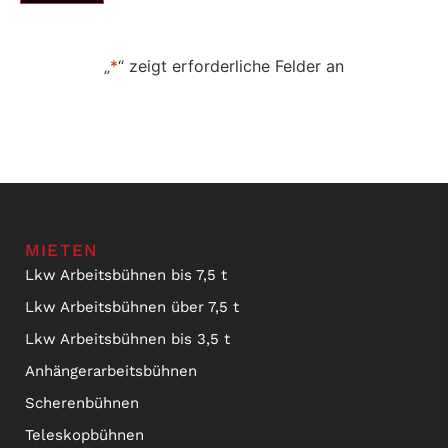
„
*
“ zeigt erforderliche Felder an
MIETEN
Lkw Arbeitsbühnen bis 7,5 t
Lkw Arbeitsbühnen über 7,5 t
Lkw Arbeitsbühnen bis 3,5 t
Anhängerarbeitsbühnen
Scherenbühnen
Teleskopbühnen