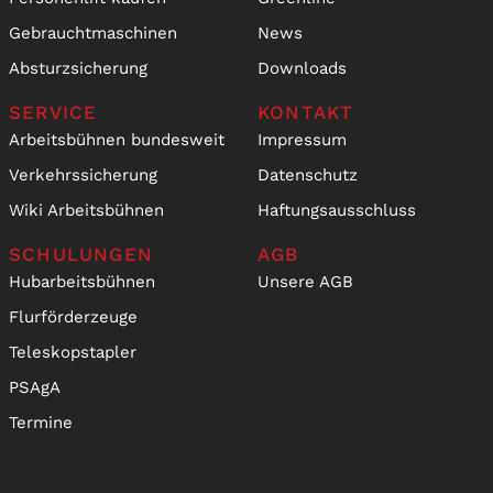
Gebrauchtmaschinen
News
Absturzsicherung
Downloads
SERVICE
KONTAKT
Arbeitsbühnen bundesweit
Impressum
Verkehrssicherung
Datenschutz
Wiki Arbeitsbühnen
Haftungsausschluss
SCHULUNGEN
AGB
Hubarbeitsbühnen
Unsere AGB
Flurförderzeuge
Teleskopstapler
PSAgA
Termine