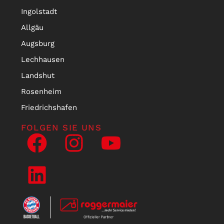
Ingolstadt
Allgäu
Augsburg
Lechhausen
Landshut
Rosenheim
Friedrichshafen
FOLGEN SIE UNS