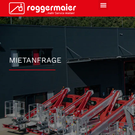
MIETANFRAGE