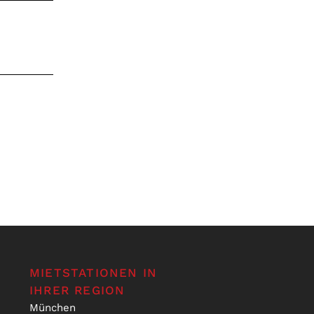
MIETSTATIONEN IN
IHRER REGION
München