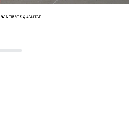
RANTIERTE QUALITÄT