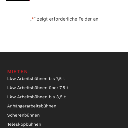
„
*
“ zeigt erforderliche Felder an
MIETEN
Lkw Arbeitsbühnen bis 7,5 t
Lkw Arbeitsbühnen über 7,5 t
Lkw Arbeitsbühnen bis 3,5 t
Anhängerarbeitsbühnen
Scherenbühnen
Teleskopbühnen