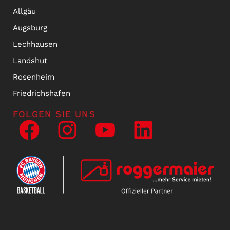
Allgäu
Augsburg
Lechhausen
Landshut
Rosenheim
Friedrichshafen
FOLGEN SIE UNS