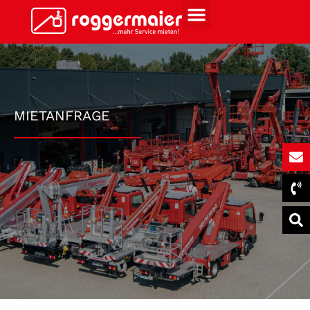
MIETANFRAGE