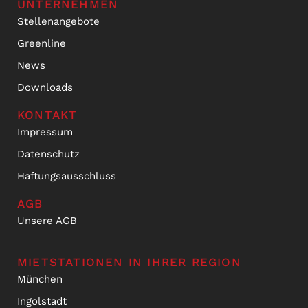
UNTERNEHMEN
Stellenangebote
Greenline
News
Downloads
KONTAKT
Impressum
Datenschutz
Haftungsausschluss
AGB
Unsere AGB
MIETSTATIONEN IN IHRER REGION
München
Ingolstadt