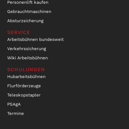
Personenlift kaufen
Gebrauchtmaschinen
Absturzsicherung
SERVICE
Arbeitsbühnen bundesweit
Verkehrssicherung
Wiki Arbeitsbühnen
SCHULUNGEN
Hubarbeitsbühnen
Flurförderzeuge
Teleskopstapler
PSAgA
Termine