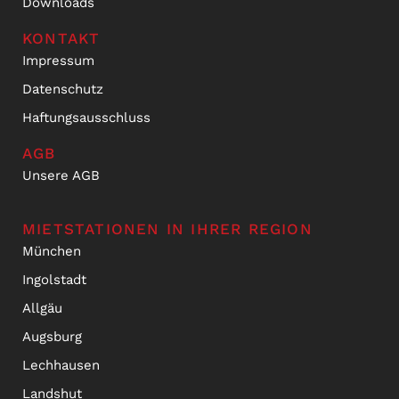
Downloads
KONTAKT
Impressum
Datenschutz
Haftungsausschluss
AGB
Unsere AGB
MIETSTATIONEN IN IHRER REGION
München
Ingolstadt
Allgäu
Augsburg
Lechhausen
Landshut