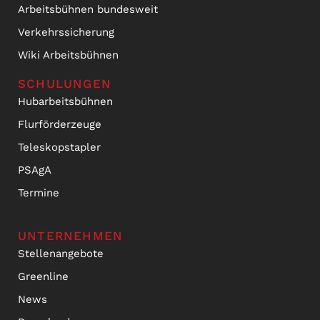
Arbeitsbühnen bundesweit
Verkehrssicherung
Wiki Arbeitsbühnen
SCHULUNGEN
Hubarbeitsbühnen
Flurförderzeuge
Teleskopstapler
PSAgA
Termine
UNTERNEHMEN
Stellenangebote
Greenline
News