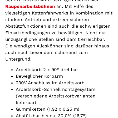
Raupenarbeitsbühnen
an. Mit Hilfe des
vielseitigen Kettenfahrwerks in Kombination mit
starkem Antrieb und extrem sicheren
Abstützfunktionen sind auch die schwierigsten
Einsatzbedingungen zu bewältigen. Nicht nur
unzugängliche Stellen sind damit erreichbar.
Die wendigen Alleskönner sind darüber hinaus
auch noch besonders schonend zum
Untergrund.
Arbeitskorb 2 x 90° drehbar
Beweglicher Korbarm
230V Anschluss im Arbeitskorb
Arbeitskorb-Schnellmontagesystem
(Verschiedene Arbeitskorbvarianten
lieferbar)
Gummiketten (1,92 x 0,25 m)
Abstützbar bis ca. 30,0% (16,7°)