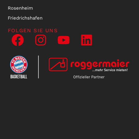
Rosenheim
Friedrichshafen
FOLGEN SIE UNS
NEWSLETTER