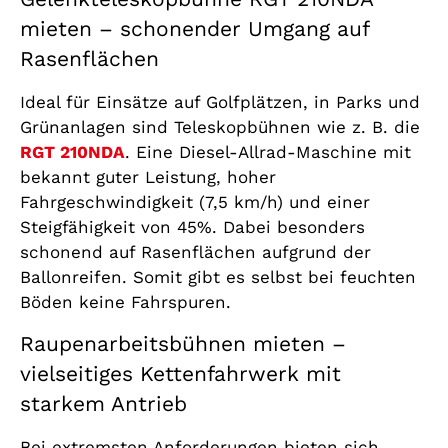
mieten – schonender Umgang auf
Rasenflächen
Ideal für Einsätze auf Golfplätzen, in Parks und
Grünanlagen sind Teleskopbühnen wie z. B. die
RGT 210NDA
. Eine Diesel-Allrad-Maschine mit
bekannt guter Leistung, hoher
Fahrgeschwindigkeit (7,5 km/h) und einer
Steigfähigkeit von 45%. Dabei besonders
schonend auf Rasenflächen aufgrund der
Ballonreifen. Somit gibt es selbst bei feuchten
Böden keine Fahrspuren.
Raupenarbeitsbühnen mieten –
vielseitiges Kettenfahrwerk mit
starkem Antrieb
Bei extremsten Anforderungen bieten sich