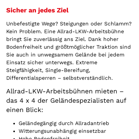
Sicher an jedes Ziel
Unbefestigte Wege? Steigungen oder Schlamm?
Kein Problem. Eine Allrad-LKW-Arbeitsbühne
bringt Sie zuverlässig ans Ziel. Dank hoher
Bodenfreiheit und größtmöglicher Traktion sind
Sie auch in unwegsamem Gelände bei jedem
Einsatz sicher unterwegs. Extreme
Steigfähigkeit, Single-Bereifung,
Differentialsperren – selbstverständlich.
Allrad-LKW-Arbeitsbühnen mieten –
das 4 x 4 der Geländespezialisten auf
einen Blick:
Geländegängig durch Allradantrieb
Witterungsunabhängig einsetzbar
Hohe Bodenfreiheit