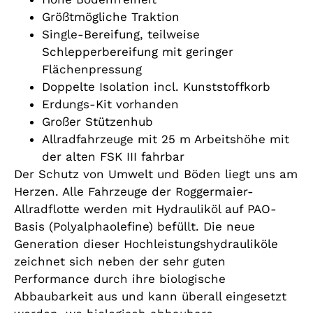
Größtmögliche Traktion
Single-Bereifung, teilweise
Schlepperbereifung mit geringer
Flächenpressung
Doppelte Isolation incl. Kunststoffkorb
Erdungs-Kit vorhanden
Großer Stützenhub
Allradfahrzeuge mit 25 m Arbeitshöhe mit
der alten FSK III fahrbar
Der Schutz von Umwelt und Böden liegt uns am
Herzen. Alle Fahrzeuge der Roggermaier-
Allradflotte werden mit Hydrauliköl auf PAO-
Basis (Polyalphaolefine) befüllt. Die neue
Generation dieser Hochleistungshydrauliköle
zeichnet sich neben der sehr guten
Performance durch ihre biologische
Abbaubarkeit aus und kann überall eingesetzt