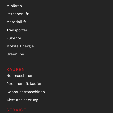
Minikran
Personenlift
Materiallift
Transporter
Zubehör
Mobile Energie
Greenline
KAUFEN
Neumaschinen
Personenlift kaufen
Gebrauchtmaschinen
Absturzsicherung
SERVICE