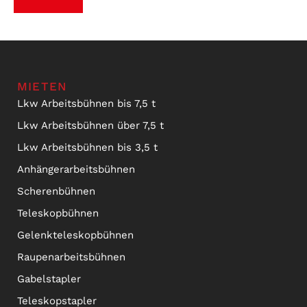
MIETEN
Lkw Arbeitsbühnen bis 7,5 t
Lkw Arbeitsbühnen über 7,5 t
Lkw Arbeitsbühnen bis 3,5 t
Anhängerarbeitsbühnen
Scherenbühnen
Teleskopbühnen
Gelenkteleskopbühnen
Raupenarbeitsbühnen
Gabelstapler
Teleskopstapler