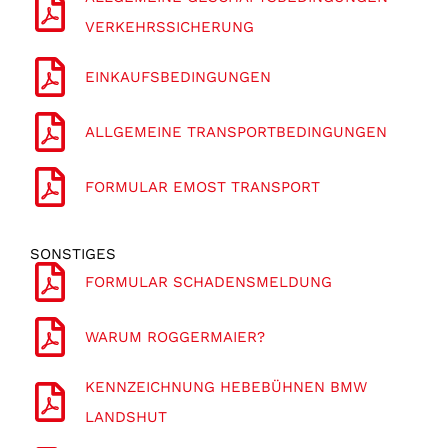
VERKEHRSSICHERUNG
EINKAUFSBEDINGUNGEN
ALLGEMEINE TRANSPORTBEDINGUNGEN
FORMULAR EMOST TRANSPORT
SONSTIGES
FORMULAR SCHADENSMELDUNG
WARUM ROGGERMAIER?
KENNZEICHNUNG HEBEBÜHNEN BMW
LANDSHUT