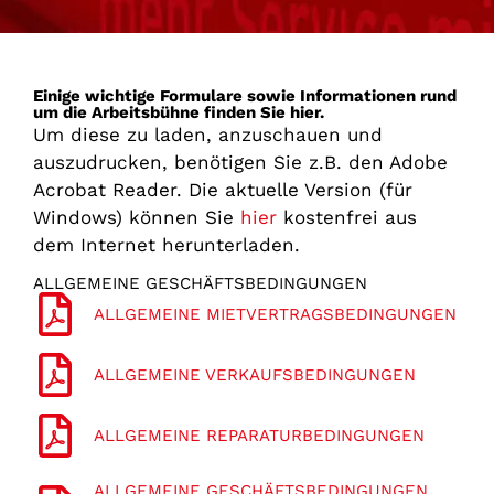
Einige wichtige Formulare sowie Informationen rund
um die Arbeitsbühne finden Sie hier.
Um diese zu laden, anzuschauen und
auszudrucken, benötigen Sie z.B. den Adobe
Acrobat Reader. Die aktuelle Version (für
Windows) können Sie
hier
kostenfrei aus
dem Internet herunterladen.
ALLGEMEINE GESCHÄFTSBEDINGUNGEN
ALLGEMEINE MIETVERTRAGSBEDINGUNGEN
ALLGEMEINE VERKAUFSBEDINGUNGEN
ALLGEMEINE REPARATURBEDINGUNGEN
ALLGEMEINE GESCHÄFTSBEDINGUNGEN