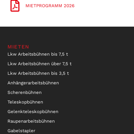
MIETPROGRAMM 2026
MIETEN
Lkw Arbeitsbühnen bis 7,5 t
Lkw Arbeitsbühnen über 7,5 t
Lkw Arbeitsbühnen bis 3,5 t
Anhängerarbeitsbühnen
Scherenbühnen
Teleskopbühnen
Gelenkteleskopbühnen
Raupenarbeitsbühnen
Gabelstapler