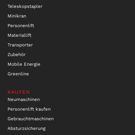
Teleskopstapler
Minikran
Personenlift
Materiallift
Transporter
Zubehör
Mobile Energie
Greenline
KAUFEN
Neumaschinen
Personenlift kaufen
Gebrauchtmaschinen
Absturzsicherung