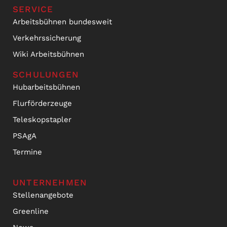
SERVICE
Arbeitsbühnen bundesweit
Verkehrssicherung
Wiki Arbeitsbühnen
SCHULUNGEN
Hubarbeitsbühnen
Flurförderzeuge
Teleskopstapler
PSAgA
Termine
UNTERNEHMEN
Stellenangebote
Greenline