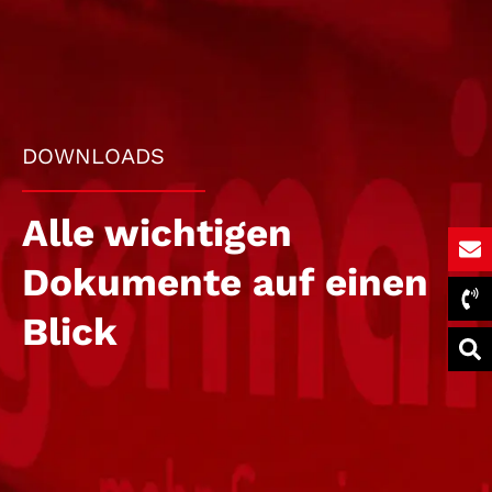
DOWNLOADS
Alle wichtigen
Dokumente auf einen
Blick