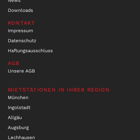
News
Downloads
KONTAKT
Impressum
Datenschutz
Haftungsausschluss
AGB
Unsere AGB
MIETSTATIONEN IN IHRER REGION
München
Ingolstadt
Allgäu
Augsburg
Lechhausen