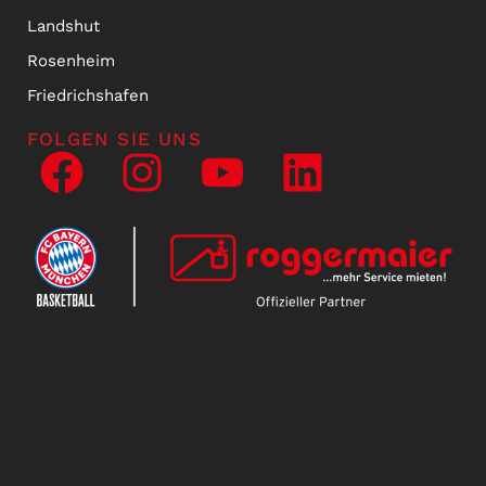
Landshut
Rosenheim
Friedrichshafen
FOLGEN SIE UNS
NEWSLETTER