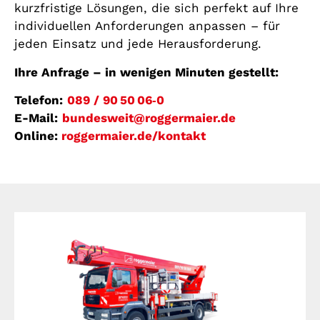
kurzfristige Lösungen, die sich perfekt auf Ihre
individuellen Anforderungen anpassen – für
jeden Einsatz und jede Herausforderung.
Ihre Anfrage – in wenigen Minuten gestellt:
Telefon:
089 / 90 50 06‑0
E-Mail:
bundesweit@roggermaier.de
Online:
roggermaier.de/kontakt