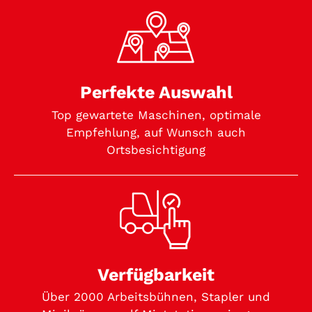
Perfekte Auswahl
Top gewartete Maschinen, optimale
Empfehlung, auf Wunsch auch
Ortsbesichtigung
Verfügbarkeit
Über 2000 Arbeitsbühnen, Stapler und