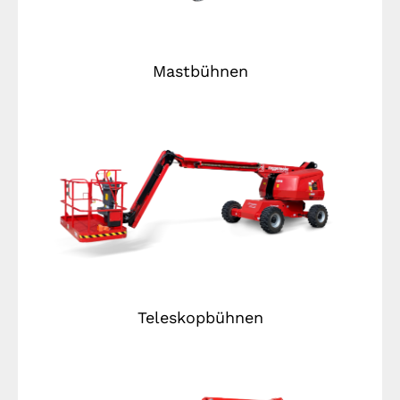
Mastbühnen
Teleskopbühnen