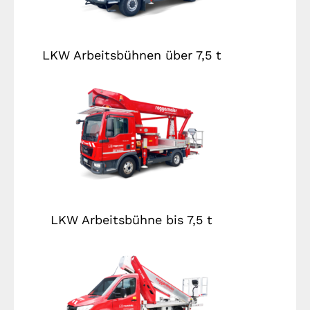
LKW Arbeitsbühnen über 7,5 t
LKW Arbeitsbühne bis 7,5 t