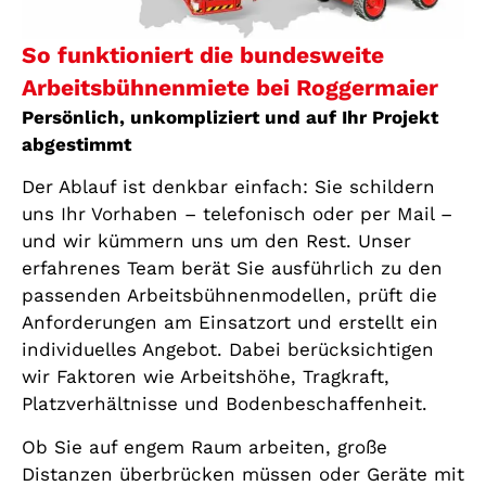
So funktioniert die bundesweite
Arbeitsbühnenmiete bei Roggermaier
Persönlich, unkompliziert und auf Ihr Projekt
abgestimmt
Der Ablauf ist denkbar einfach: Sie schildern
uns Ihr Vorhaben – telefonisch oder per Mail –
und wir kümmern uns um den Rest. Unser
erfahrenes Team berät Sie ausführlich zu den
passenden Arbeitsbühnenmodellen, prüft die
Anforderungen am Einsatzort und erstellt ein
individuelles Angebot. Dabei berücksichtigen
wir Faktoren wie Arbeitshöhe, Tragkraft,
Platzverhältnisse und Bodenbeschaffenheit.
Ob Sie auf engem Raum arbeiten, große
Distanzen überbrücken müssen oder Geräte mit