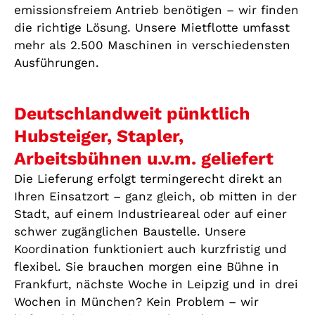
emissionsfreiem Antrieb benötigen – wir finden
die richtige Lösung. Unsere Mietflotte umfasst
mehr als 2.500 Maschinen in verschiedensten
Ausführungen.
Deutschlandweit pünktlich
Hubsteiger, Stapler,
Arbeitsbühnen u.v.m. geliefert
Die Lieferung erfolgt termingerecht direkt an
Ihren Einsatzort – ganz gleich, ob mitten in der
Stadt, auf einem Industrieareal oder auf einer
schwer zugänglichen Baustelle. Unsere
Koordination funktioniert auch kurzfristig und
flexibel. Sie brauchen morgen eine Bühne in
Frankfurt, nächste Woche in Leipzig und in drei
Wochen in München? Kein Problem – wir