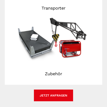
Transporter
Zubehör
JETZT ANFRAGEN