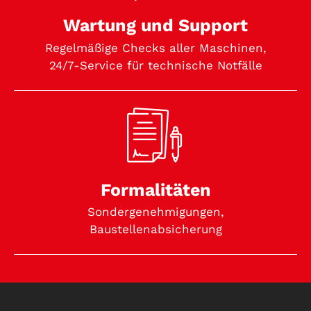
Wartung und Support
Regelmäßige Checks aller Maschinen,
24/7-Service für technische Notfälle
Formalitäten
Sondergenehmigungen,
Baustellenabsicherung