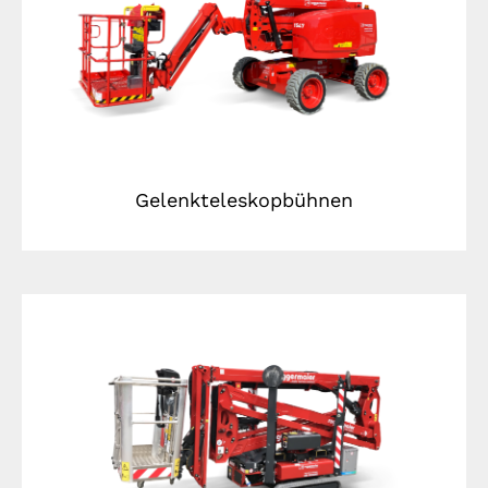
Gelenkteleskopbühnen