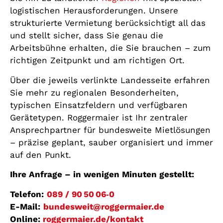
logistischen Herausforderungen. Unsere
strukturierte Vermietung berücksichtigt all das
und stellt sicher, dass Sie genau die
Arbeitsbühne erhalten, die Sie brauchen – zum
richtigen Zeitpunkt und am richtigen Ort.
Über die jeweils verlinkte Landesseite erfahren
Sie mehr zu regionalen Besonderheiten,
typischen Einsatzfeldern und verfügbaren
Gerätetypen. Roggermaier ist Ihr zentraler
Ansprechpartner für bundesweite Mietlösungen
– präzise geplant, sauber organisiert und immer
auf den Punkt.
Ihre Anfrage – in wenigen Minuten gestellt:
Telefon:
089 / 90 50 06‑0
E-Mail:
bundesweit@roggermaier.de
Online:
roggermaier.de/kontakt