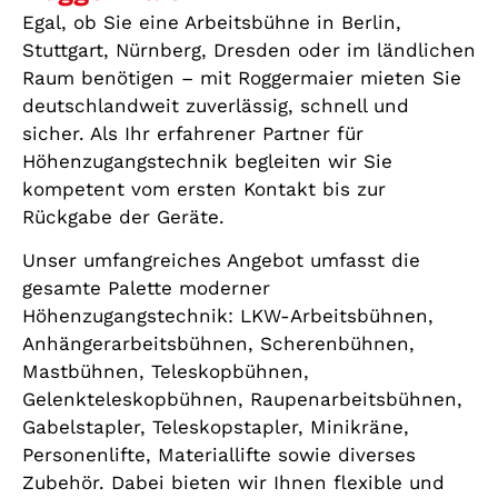
Egal, ob Sie eine Arbeitsbühne in Berlin,
Stuttgart, Nürnberg, Dresden oder im ländlichen
Raum benötigen – mit Roggermaier mieten Sie
deutschlandweit zuverlässig, schnell und
sicher. Als Ihr erfahrener Partner für
Höhenzugangstechnik begleiten wir Sie
kompetent vom ersten Kontakt bis zur
Rückgabe der Geräte.
Unser umfangreiches Angebot umfasst die
gesamte Palette moderner
Höhenzugangstechnik: LKW-Arbeitsbühnen,
Anhängerarbeitsbühnen, Scherenbühnen,
Mastbühnen, Teleskopbühnen,
Gelenkteleskopbühnen, Raupenarbeitsbühnen,
Gabelstapler, Teleskopstapler, Minikräne,
Personenlifte, Materiallifte sowie diverses
Zubehör. Dabei bieten wir Ihnen flexible und