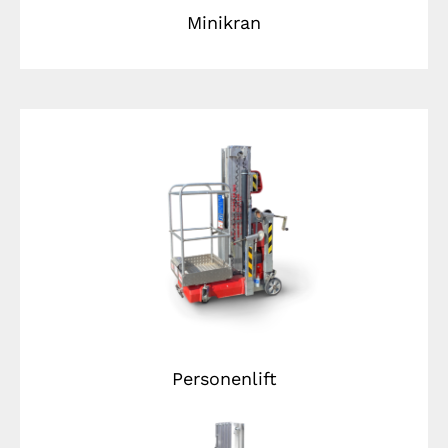
Minikran
Personenlift