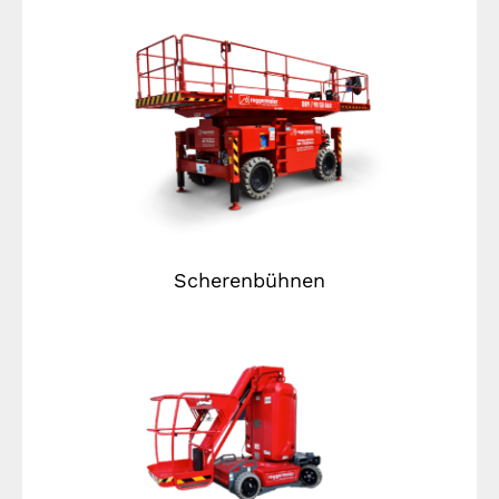
Scherenbühnen