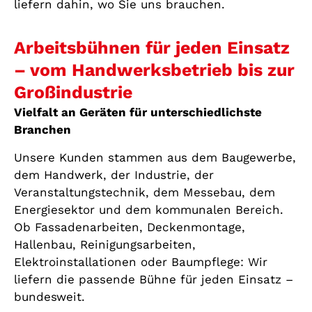
liefern dahin, wo Sie uns brauchen.
Arbeitsbühnen für jeden Einsatz
– vom Handwerksbetrieb bis zur
Großindustrie
Vielfalt an Geräten für unterschiedlichste
Branchen
Unsere Kunden stammen aus dem Baugewerbe,
dem Handwerk, der Industrie, der
Veranstaltungstechnik, dem Messebau, dem
Energiesektor und dem kommunalen Bereich.
Ob Fassadenarbeiten, Deckenmontage,
Hallenbau, Reinigungsarbeiten,
Elektroinstallationen oder Baumpflege: Wir
liefern die passende Bühne für jeden Einsatz –
bundesweit.