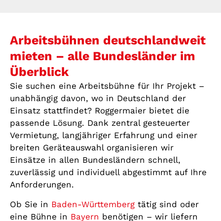
Arbeitsbühnen deutschlandweit
mieten – alle Bundesländer im
Überblick
Sie suchen eine Arbeitsbühne für Ihr Projekt –
unabhängig davon, wo in Deutschland der
Einsatz stattfindet? Roggermaier bietet die
passende Lösung. Dank zentral gesteuerter
Vermietung, langjähriger Erfahrung und einer
breiten Geräteauswahl organisieren wir
Einsätze in allen Bundesländern schnell,
zuverlässig und individuell abgestimmt auf Ihre
Anforderungen.
Ob Sie in
Baden-Württemberg
tätig sind oder
eine Bühne in
Bayern
benötigen – wir liefern