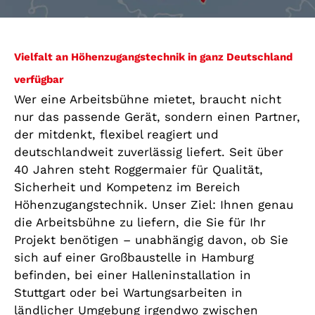
Vielfalt an Höhenzugangstechnik in ganz Deutschland
verfügbar
Wer eine Arbeitsbühne mietet, braucht nicht
nur das passende Gerät, sondern einen Partner,
der mitdenkt, flexibel reagiert und
deutschlandweit zuverlässig liefert. Seit über
40 Jahren steht Roggermaier für Qualität,
Sicherheit und Kompetenz im Bereich
Höhenzugangstechnik. Unser Ziel: Ihnen genau
die Arbeitsbühne zu liefern, die Sie für Ihr
Projekt benötigen – unabhängig davon, ob Sie
sich auf einer Großbaustelle in Hamburg
befinden, bei einer Halleninstallation in
Stuttgart oder bei Wartungsarbeiten in
ländlicher Umgebung irgendwo zwischen