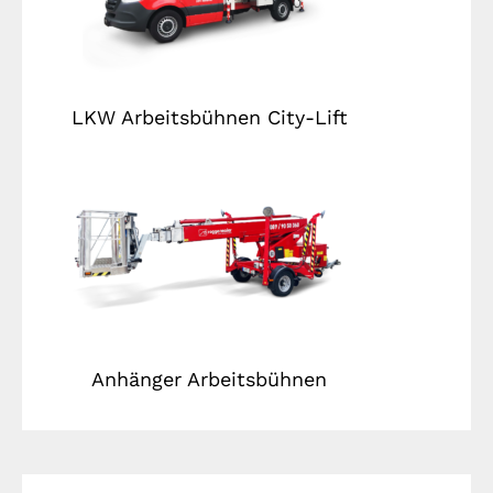
LKW Arbeitsbühnen City-Lift
Anhänger Arbeitsbühnen