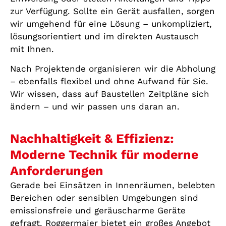
zur Verfügung. Sollte ein Gerät ausfallen, sorgen
wir umgehend für eine Lösung – unkompliziert,
lösungsorientiert und im direkten Austausch
mit Ihnen.
Nach Projektende organisieren wir die Abholung
– ebenfalls flexibel und ohne Aufwand für Sie.
Wir wissen, dass auf Baustellen Zeitpläne sich
ändern – und wir passen uns daran an.
Nachhaltigkeit & Effizienz:
Moderne Technik für moderne
Anforderungen
Gerade bei Einsätzen in Innenräumen, belebten
Bereichen oder sensiblen Umgebungen sind
emissionsfreie und geräuscharme Geräte
gefragt. Roggermaier bietet ein großes Angebot