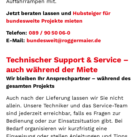
Auffahrrampen mit.
Jetzt beraten lassen und
Hubsteiger für
bundesweite Projekte mieten
Telefon:
089 / 90 50 06‑0
E-Mail:
bundesweit@roggermaier.de
Technischer Support & Service –
auch während der Miete
Wir bleiben Ihr Ansprechpartner – während des
gesamten Projekts
Auch nach der Lieferung lassen wir Sie nicht
allein. Unsere Techniker und das Service-Team
sind jederzeit erreichbar, falls es Fragen zur
Bedienung oder zur Einsatzsituation gibt. Bei
Bedarf organisieren wir kurzfristig eine
Einweisung oder stellen Anleitungen und Tipps