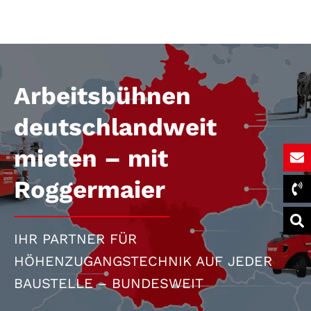
Arbeitsbühnen
deutschlandweit
mieten – mit
Roggermaier
IHR PARTNER FÜR
HÖHENZUGANGSTECHNIK AUF JEDER
BAUSTELLE – BUNDESWEIT