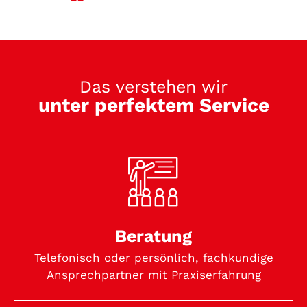
Das verstehen wir
unter perfektem Service
Beratung
Telefonisch oder persönlich, fachkundige
Ansprechpartner mit Praxiserfahrung