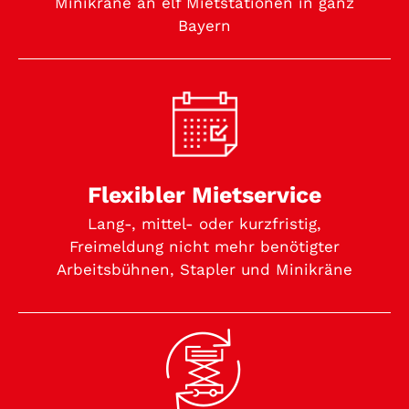
Minikräne an elf Mietstationen in ganz
Bayern
Flexibler Mietservice
Lang-, mittel- oder kurzfristig,
Freimeldung nicht mehr benötigter
Arbeitsbühnen, Stapler und Minikräne