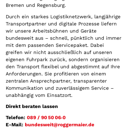
Bremen und Regensburg.
Durch ein starkes Logistiknetzwerk, langjährige
Transportpartner und digitale Prozesse liefern
wir unsere Arbeitsbühnen und Geräte
bundesweit aus – schnell, pünktlich und immer
mit dem passenden Servicepaket. Dabei
greifen wir nicht ausschließlich auf unseren
eigenen Fuhrpark zurück, sondern organisieren
den Transport flexibel und abgestimmt auf Ihre
Anforderungen. Sie profitieren von einem
zentralen Ansprechpartner, transparenter
Kommunikation und zuverlässigem Service –
unabhängig vom Einsatzort.
Direkt beraten lassen
Telefon:
089 / 90 50 06‑0
E-Mail:
bundesweit@roggermaier.de