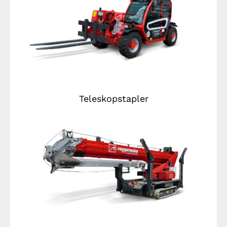
Teleskopstapler