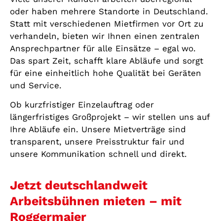
oder haben mehrere Standorte in Deutschland.
Statt mit verschiedenen Mietfirmen vor Ort zu
verhandeln, bieten wir Ihnen einen zentralen
Ansprechpartner für alle Einsätze – egal wo.
Das spart Zeit, schafft klare Abläufe und sorgt
für eine einheitlich hohe Qualität bei Geräten
und Service.
Ob kurzfristiger Einzelauftrag oder
längerfristiges Großprojekt – wir stellen uns auf
Ihre Abläufe ein. Unsere Mietverträge sind
transparent, unsere Preisstruktur fair und
unsere Kommunikation schnell und direkt.
Jetzt deutschlandweit
Arbeitsbühnen mieten – mit
Roggermaier