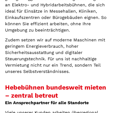
an Elektro- und Hybridarbeitsbühnen, die sich
ideal für Einsätze in Messehallen, Kliniken,
Einkaufszentren oder Bürogebäuden eignen. So
können Sie effizient arbeiten, ohne Ihre
Umgebung zu beeinträchtigen.
Zudem setzen wir auf moderne Maschinen mit
geringem Energieverbrauch, hoher
Sicherheitsausstattung und digitaler
Steuerungstechnik. Für uns ist nachhaltige
Vermietung nicht nur ein Trend, sondern Teil
unseres Selbstverständnisses.
Hebebühnen bundesweit mieten
– zentral betreut
Ein Ansprechpartner für alle Standorte
Viele unserer Kunden arbeiten überregional