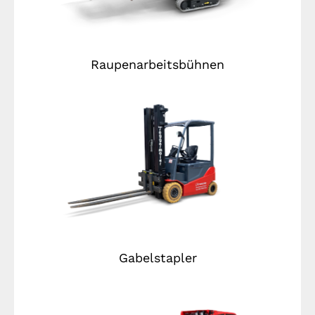
Raupenarbeitsbühnen
Gabelstapler