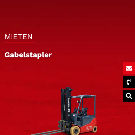
MIETEN
Gabelstapler