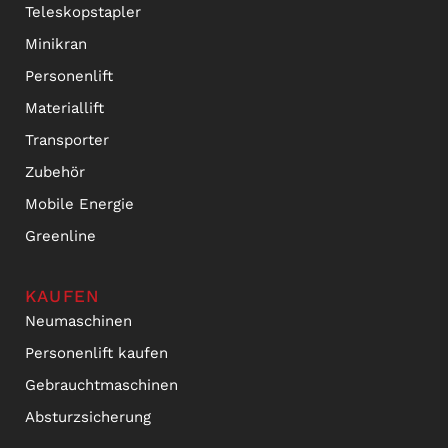
Teleskopstapler
Minikran
Personenlift
Materiallift
Transporter
Zubehör
Mobile Energie
Greenline
KAUFEN
Neumaschinen
Personenlift kaufen
Gebrauchtmaschinen
Absturzsicherung