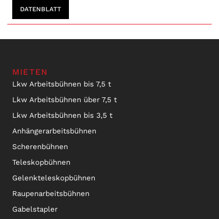
DATENBLATT
MIETEN
Lkw Arbeitsbühnen bis 7,5 t
Lkw Arbeitsbühnen über 7,5 t
Lkw Arbeitsbühnen bis 3,5 t
Anhängerarbeitsbühnen
Scherenbühnen
Teleskopbühnen
Gelenkteleskopbühnen
Raupenarbeitsbühnen
Gabelstapler