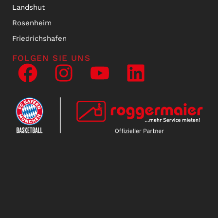
Landshut
Rosenheim
Friedrichshafen
FOLGEN SIE UNS
NEWSLETTER