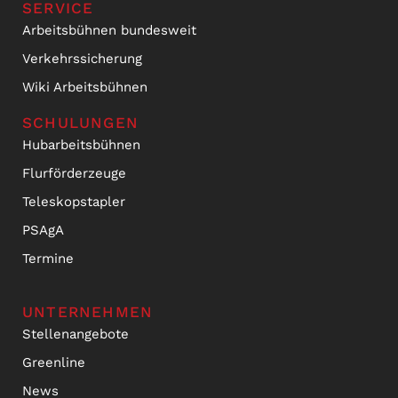
SERVICE
Arbeitsbühnen bundesweit
Verkehrssicherung
Wiki Arbeitsbühnen
SCHULUNGEN
Hubarbeitsbühnen
Flurförderzeuge
Teleskopstapler
PSAgA
Termine
UNTERNEHMEN
Stellenangebote
Greenline
News