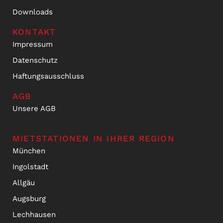
Downloads
KONTAKT
Impressum
Datenschutz
Haftungsausschluss
AGB
Unsere AGB
MIETSTATIONEN IN IHRER REGION
München
Ingolstadt
Allgäu
Augsburg
Lechhausen