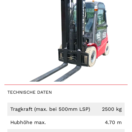
TECHNISCHE DATEN
Tragkraft (max. bei 500mm LSP)
2500 kg
Hubhöhe max.
4.70 m