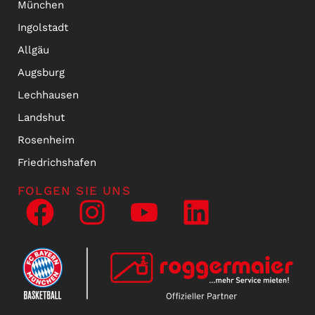
München
Ingolstadt
Allgäu
Augsburg
Lechhausen
Landshut
Rosenheim
Friedrichshafen
FOLGEN SIE UNS