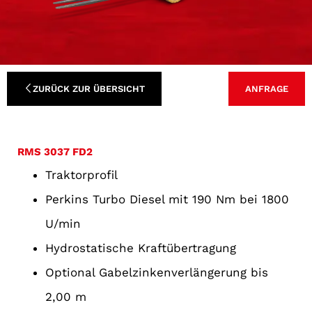
ZURÜCK ZUR ÜBERSICHT
ANFRAGE
RMS 3037 FD2
Traktorprofil
Perkins Turbo Diesel mit 190 Nm bei 1800
U/min
Hydrostatische Kraftübertragung
Optional Gabelzinkenverlängerung bis
2,00 m