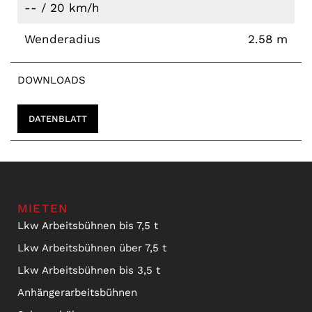
-- / 20 km/h
Wenderadius
2.58 m
DOWNLOADS
DATENBLATT
MIETEN
Lkw Arbeitsbühnen bis 7,5 t
Lkw Arbeitsbühnen über 7,5 t
Lkw Arbeitsbühnen bis 3,5 t
Anhängerarbeitsbühnen