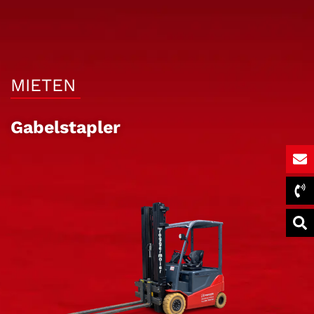
MIETEN
Gabelstapler