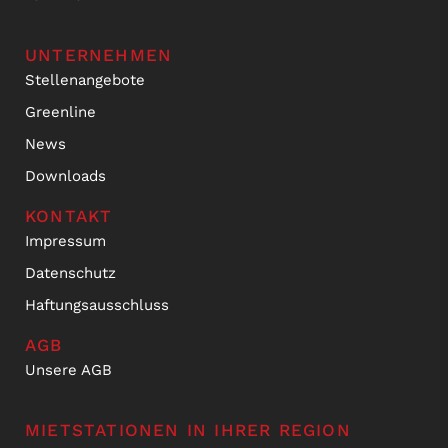
UNTERNEHMEN
Stellenangebote
Greenline
News
Downloads
KONTAKT
Impressum
Datenschutz
Haftungsausschluss
AGB
Unsere AGB
MIETSTATIONEN IN IHRER REGION