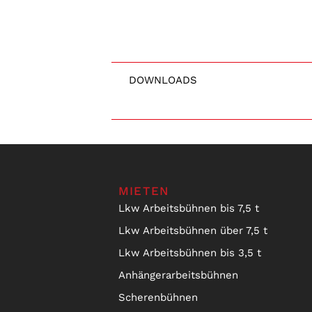
DOWNLOADS
MIETEN
Lkw Arbeitsbühnen bis 7,5 t
Lkw Arbeitsbühnen über 7,5 t
Lkw Arbeitsbühnen bis 3,5 t
Anhängerarbeitsbühnen
Scherenbühnen