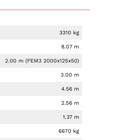
3310 kg
8.07 m
2.00 m (FEM3 2000x125x50)
3.00 m
4.56 m
2.56 m
1.37 m
6670 kg