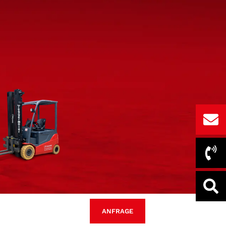
ANFRAGE