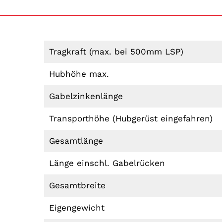
Tragkraft (max. bei 500mm LSP)
Hubhöhe max.
Gabelzinkenlänge
Transporthöhe (Hubgerüst eingefahren)
Gesamtlänge
Länge einschl. Gabelrücken
Gesamtbreite
Eigengewicht