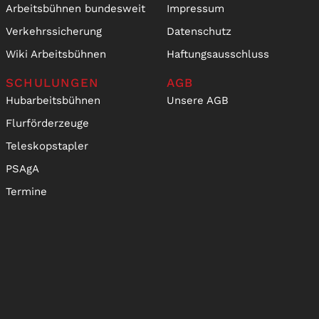
Arbeitsbühnen bundesweit
Impressum
Verkehrssicherung
Datenschutz
Wiki Arbeitsbühnen
Haftungsausschluss
SCHULUNGEN
AGB
Hubarbeitsbühnen
Unsere AGB
Flurförderzeuge
Teleskopstapler
PSAgA
Termine