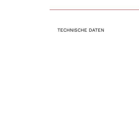
TECHNISCHE DATEN