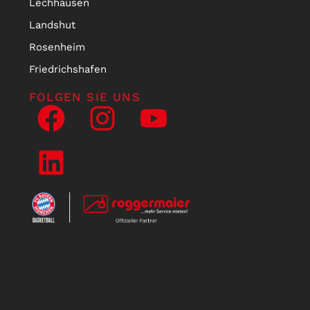
Lechhausen
Landshut
Rosenheim
Friedrichshafen
FOLGEN SIE UNS
NEWSLETTER