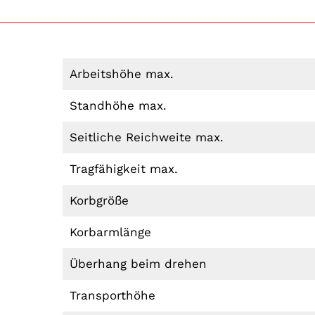
Arbeitshöhe max.
Standhöhe max.
Seitliche Reichweite max.
Tragfähigkeit max.
Korbgröße
Korbarmlänge
Überhang beim drehen
Transporthöhe