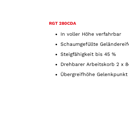
RGT 280CDA
In voller Höhe verfahrbar
Schaumgefüllte Geländereif
Steigfähigkeit bis 45 %
Drehbarer Arbeitskorb 2 x 8
Übergreifhöhe Gelenkpunkt