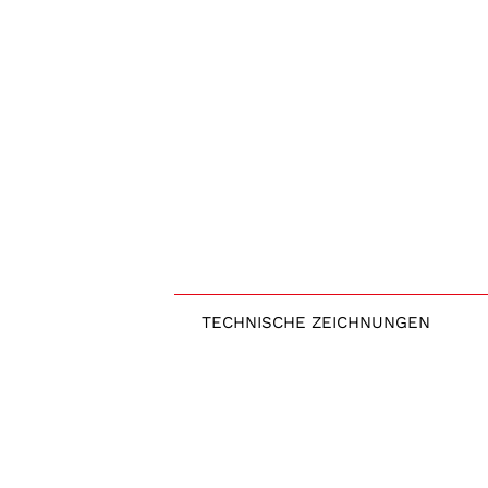
TECHNISCHE ZEICHNUNGEN