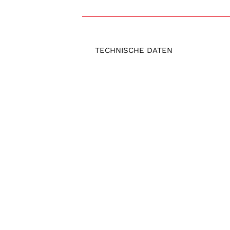
TECHNISCHE DATEN