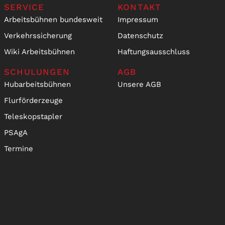
SERVICE
KONTAKT
Arbeitsbühnen bundesweit
Impressum
Verkehrssicherung
Datenschutz
Wiki Arbeitsbühnen
Haftungsausschluss
SCHULUNGEN
AGB
Hubarbeitsbühnen
Unsere AGB
Flurförderzeuge
Teleskopstapler
PSAgA
Termine