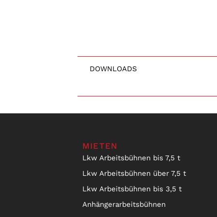
DOWNLOADS
MIETEN
Lkw Arbeitsbühnen bis 7,5 t
Lkw Arbeitsbühnen über 7,5 t
Lkw Arbeitsbühnen bis 3,5 t
Anhängerarbeitsbühnen