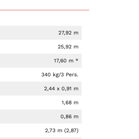
27,92 m
25,92 m
17,60 m *
340 kg/3 Pers.
2,44 x 0,91 m
1,68 m
0,86 m
2,73 m (2,87)