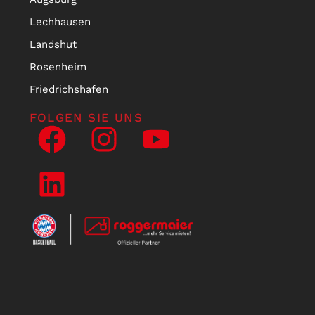
Lechhausen
Landshut
Rosenheim
Friedrichshafen
FOLGEN SIE UNS
NEWSLETTER