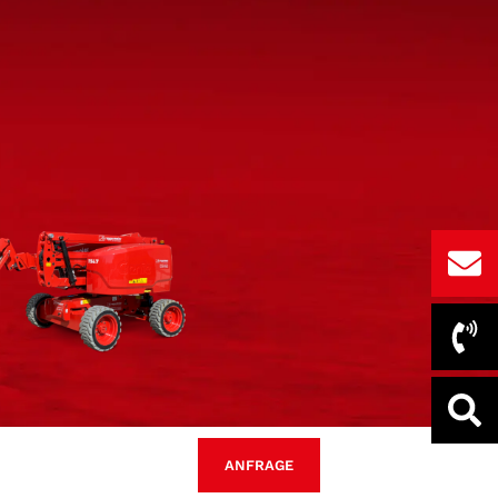
ANFRAGE