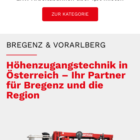
ZUR KATEGORIE
BREGENZ & VORARLBERG
Höhenzugangstechnik in
Österreich – Ihr Partner
für Bregenz und die
Region