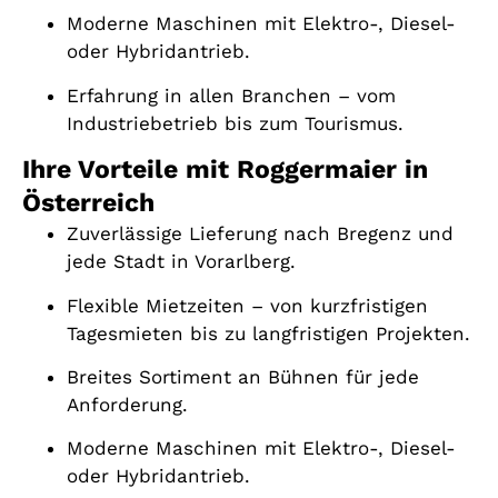
Moderne Maschinen mit Elektro-, Diesel-
oder Hybridantrieb.
Erfahrung in allen Branchen – vom
Industriebetrieb bis zum Tourismus.
Ihre Vorteile mit Roggermaier in
Österreich
Zuverlässige Lieferung nach Bregenz und
jede Stadt in Vorarlberg.
Flexible Mietzeiten – von kurzfristigen
Tagesmieten bis zu langfristigen Projekten.
Breites Sortiment an Bühnen für jede
Anforderung.
Moderne Maschinen mit Elektro-, Diesel-
oder Hybridantrieb.