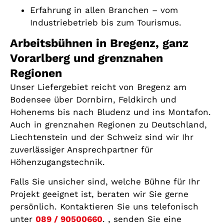
Erfahrung in allen Branchen – vom
Industriebetrieb bis zum Tourismus.
Arbeitsbühnen in Bregenz, ganz
Vorarlberg und grenznahen
Regionen
Unser Liefergebiet reicht von Bregenz am
Bodensee über Dornbirn, Feldkirch und
Hohenems bis nach Bludenz und ins Montafon.
Auch in grenznahen Regionen zu Deutschland,
Liechtenstein und der Schweiz sind wir Ihr
zuverlässiger Ansprechpartner für
Höhenzugangstechnik.
Falls Sie unsicher sind, welche Bühne für Ihr
Projekt geeignet ist, beraten wir Sie gerne
persönlich. Kontaktieren Sie uns telefonisch
unter
089 / 90500660
. , senden Sie eine