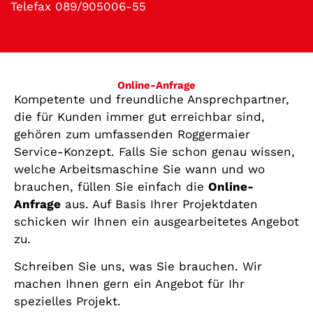
Telefax 089/905006-55
Online-Anfrage
Kompetente und freundliche Ansprechpartner,
die für Kunden immer gut erreichbar sind,
gehören zum umfassenden Roggermaier
Service-Konzept. Falls Sie schon genau wissen,
welche Arbeitsmaschine Sie wann und wo
brauchen, füllen Sie einfach die
Online-
Anfrage
aus. Auf Basis Ihrer Projektdaten
schicken wir Ihnen ein ausgearbeitetes Angebot
zu.
Schreiben Sie uns, was Sie brauchen. Wir
machen Ihnen gern ein Angebot für Ihr
spezielles Projekt.