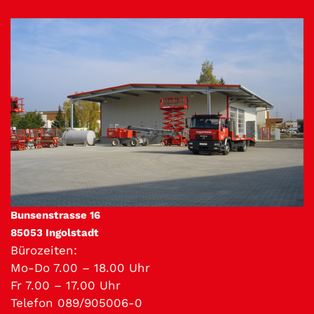
Bunsenstrasse 16
85053 Ingolstadt
Bürozeiten:
Mo-Do 7.00 – 18.00 Uhr
Fr 7.00 – 17.00 Uhr
Telefon 089/905006-0