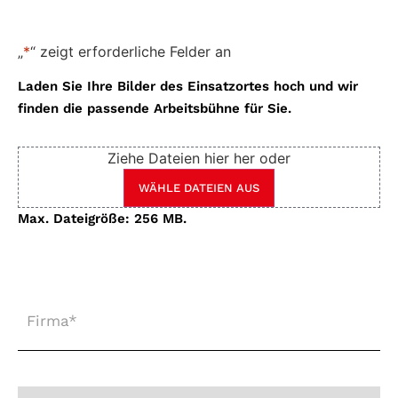
„
*
“ zeigt erforderliche Felder an
Laden Sie Ihre Bilder des Einsatzortes hoch und wir
finden die passende Arbeitsbühne für Sie.
Ziehe Dateien hier her oder
WÄHLE DATEIEN AUS
Max. Dateigröße: 256 MB.
Firma
*
Anrede
*