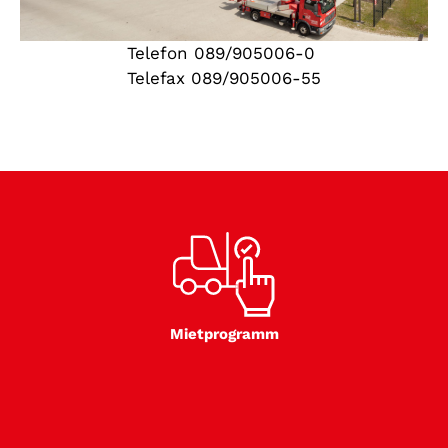
Telefon 089/905006-0
Telefax 089/905006-55
Mietprogramm