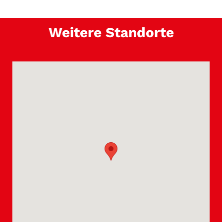
Weitere Standorte