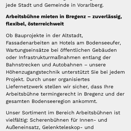
jede Stadt und Gemeinde in Vorarlberg.
Arbeitsbühne mieten in Bregenz – zuverlässig,
flexibel, österreichweit
Ob Bauprojekte in der Altstadt,
Fassadenarbeiten an Hotels am Bodenseeufer,
Wartungseinsätze bei öffentlichen Gebäuden
oder Infrastrukturmaßnahmen entlang der
Bahnstrecken und Autobahnen – unsere
Höhenzugangstechnik unterstützt Sie bei jedem
Projekt. Durch unser organisiertes
Liefernetzwerk stellen wir sicher, dass Ihre
Arbeitsbühne termingerecht in Bregenz und der
gesamten Bodenseeregion ankommt.
Unser Sortiment im Bereich Arbeitsbühnen ist
vielfältig: Scherenbühnen für Innen- und
Außeneinsatz, Gelenkteleskop- und