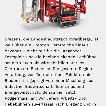
Bregenz, die Landeshauptstadt Vorarlbergs, ist
weit über die Grenzen Österreichs hinaus
bekannt – nicht nur für die Bregenzer
Festspiele und die beeindruckende Seebühne,
sondern auch als wirtschaftlich starkes
Zentrum am Bodensee. Die gesamte Region
Vorarlberg, von Dornbirn über Feldkirch bis
Bludenz, ist geprägt von einer Mischung aus
Industrie, Bauwirtschaft, Tourismus und
Energiewirtschaft. Genau hier setzt
Roggermaier an: Wir liefern Arbeits- und
Hebebühnen zuverlässig nach Bregenz und in