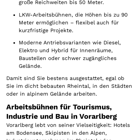
große Reichweiten bis 50 Meter.
LKW-Arbeitsbühnen, die Höhen bis zu 90
Meter ermöglichen – flexibel auch für
kurzfristige Projekte.
Moderne Antriebsvarianten wie Diesel,
Elektro und Hybrid für Innenräume,
Baustellen oder schwer zugängliches
Gelände.
Damit sind Sie bestens ausgestattet, egal ob
Sie im dicht bebauten Rheintal, in den Städten
oder in alpinem Gelände arbeiten.
Arbeitsbühnen für Tourismus,
Industrie und Bau in Vorarlberg
Vorarlberg lebt von seiner Vielseitigkeit: Hotels
am Bodensee, Skipisten in den Alpen,