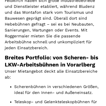
Feldkirch haben sich große Industriebetriebe
und Dienstleister etabliert, während Bludenz
und das Montafon stark vom Tourismus und
Bauwesen geprägt sind. Überall dort sind
Hebebühnen gefragt – sei es bei Neubauten,
Sanierungen, Wartungen oder Events. Mit
Roggermaier mieten Sie die passende
Arbeitsbühne schnell und unkompliziert für
jeden Einsatzbereich.
Breites Portfolio: von Scheren- bis
LKW-Arbeitsbühnen in Vorarlberg
Unser Mietangebot deckt alle Einsatzbereiche
ab:
Scherenbühnen in verschiedenen Größen,
ideal für den Innen- und Außeneinsatz.
Teleskop- und Gelenkteleskopbühnen für