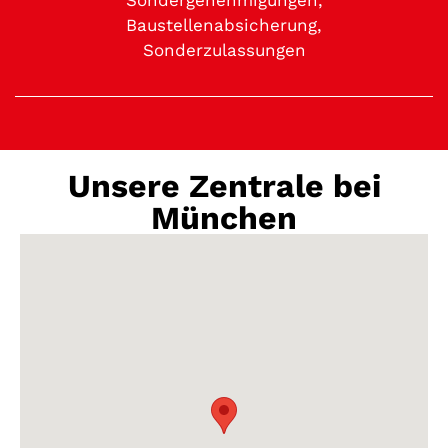
Baustellenabsicherung,
Sonderzulassungen
Unsere Zentrale bei
München