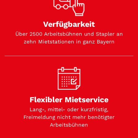
Verfügbarkeit
Über 2500 Arbeitsbühnen und Stapler an
zehn Mietstationen in ganz Bayern
Flexibler Mietservice
Lang-, mittel- oder kurzfristig,
Freimeldung nicht mehr benötigter
Arbeitsbühnen