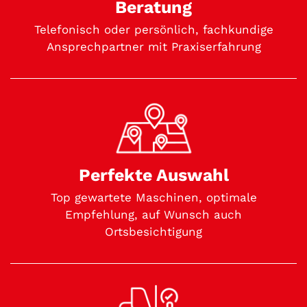
Beratung
Telefonisch oder persönlich, fachkundige
Ansprechpartner mit Praxiserfahrung
Perfekte Auswahl
Top gewartete Maschinen, optimale
Empfehlung, auf Wunsch auch
Ortsbesichtigung