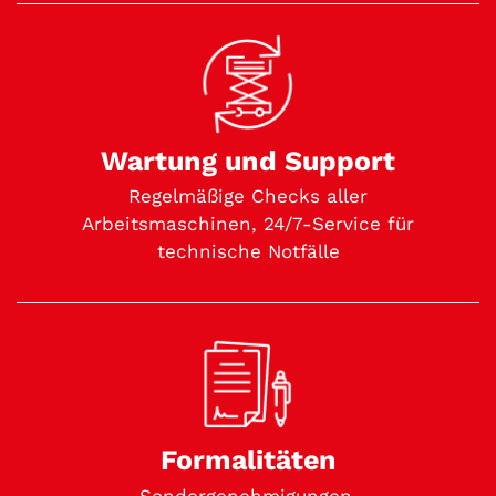
Wartung und Support
Regelmäßige Checks aller
Arbeitsmaschinen, 24/7-Service für
technische Notfälle
Formalitäten
Sondergenehmigungen,