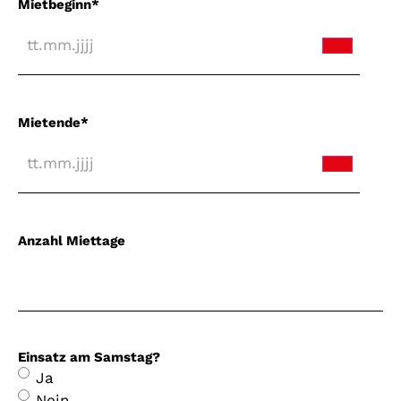
Mietbeginn
*
Mietende
*
Anzahl Miettage
Einsatz am Samstag?
Ja
Nein