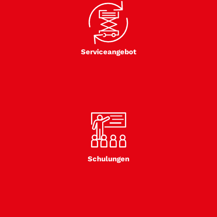
Serviceangebot
Schulungen