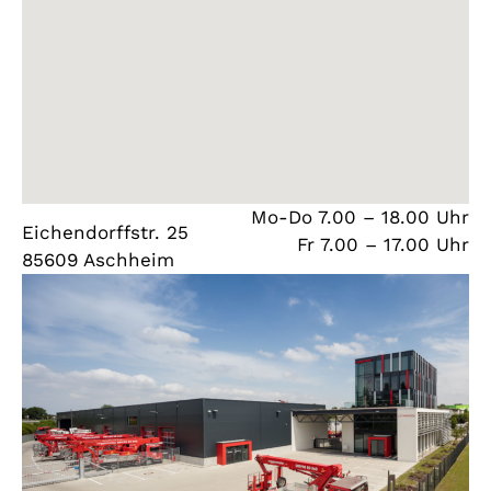
Mo-Do 7.00 – 18.00 Uhr
Eichendorffstr. 25
Fr 7.00 – 17.00 Uhr
85609 Aschheim