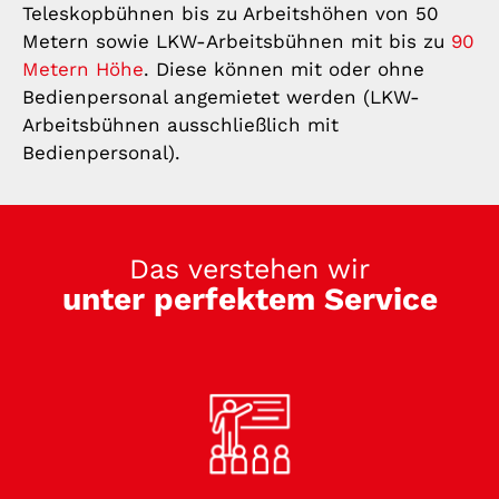
Teleskopbühnen bis zu Arbeitshöhen von 50
Metern sowie LKW-Arbeitsbühnen mit bis zu
90
Metern Höhe
. Diese können mit oder ohne
Bedienpersonal angemietet werden (LKW-
Arbeitsbühnen ausschließlich mit
Bedienpersonal).
Das verstehen wir
unter perfektem Service