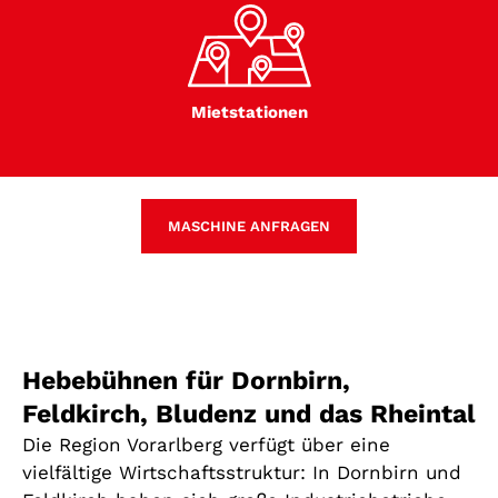
Mietstationen
MASCHINE ANFRAGEN
Hebebühnen für Dornbirn,
Feldkirch, Bludenz und das Rheintal
Die Region Vorarlberg verfügt über eine
vielfältige Wirtschaftsstruktur: In Dornbirn und