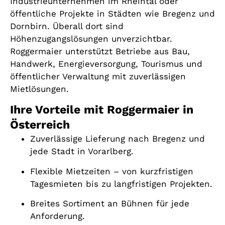
Industrieunternehmen im Rheintal oder
öffentliche Projekte in Städten wie Bregenz und
Dornbirn. Überall dort sind
Höhenzugangslösungen unverzichtbar.
Roggermaier unterstützt Betriebe aus Bau,
Handwerk, Energieversorgung, Tourismus und
öffentlicher Verwaltung mit zuverlässigen
Mietlösungen.
Ihre Vorteile mit Roggermaier in
Österreich
Zuverlässige Lieferung nach Bregenz und
jede Stadt in Vorarlberg.
Flexible Mietzeiten – von kurzfristigen
Tagesmieten bis zu langfristigen Projekten.
Breites Sortiment an Bühnen für jede
Anforderung.