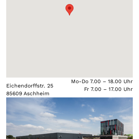
Mo-Do 7.00 – 18.00 Uhr
Eichendorffstr. 25
Fr 7.00 – 17.00 Uhr
85609 Aschheim