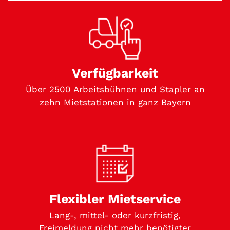
Verfügbarkeit
Über 2500 Arbeitsbühnen und Stapler an
zehn Mietstationen in ganz Bayern
Flexibler Mietservice
Lang-, mittel- oder kurzfristig,
Freimeldung nicht mehr benötigter