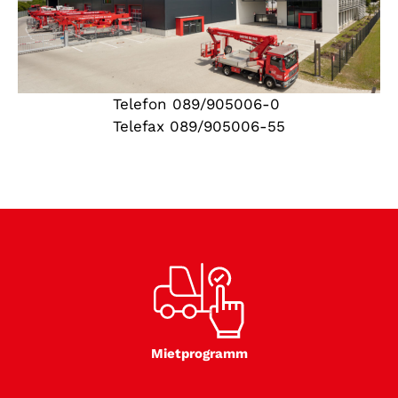
Telefon 089/905006-0
Telefax 089/905006-55
Mietprogramm