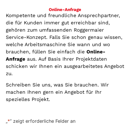
Online-Anfrage
Kompetente und freundliche Ansprechpartner,
die für Kunden immer gut erreichbar sind,
gehören zum umfassenden Roggermaier
Service-Konzept. Falls Sie schon genau wissen,
welche Arbeitsmaschine Sie wann und wo
brauchen, füllen Sie einfach die
Online-
Anfrage
aus. Auf Basis Ihrer Projektdaten
schicken wir Ihnen ein ausgearbeitetes Angebot
zu.
Schreiben Sie uns, was Sie brauchen. Wir
machen Ihnen gern ein Angebot für Ihr
spezielles Projekt.
„
*
“ zeigt erforderliche Felder an