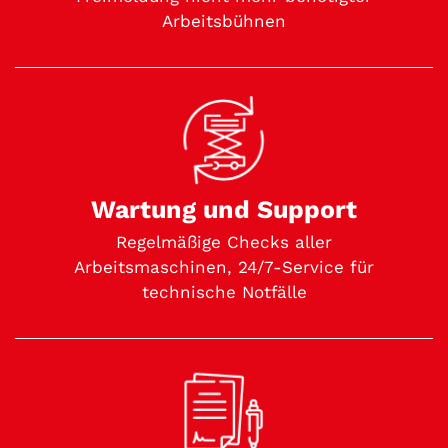
Arbeitsbühnen
Wartung und Support
Regelmäßige Checks aller
Arbeitsmaschinen, 24/7-Service für
technische Notfälle