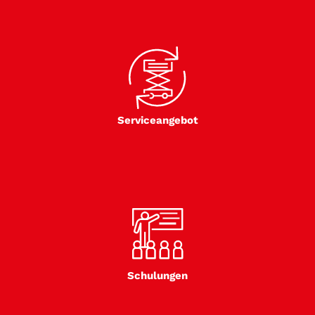
Serviceangebot
Schulungen