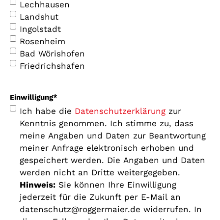
Lechhausen
Landshut
Ingolstadt
Rosenheim
Bad Wörishofen
Friedrichshafen
Einwilligung
*
Ich habe die
Datenschutzerklärung
zur
Kenntnis genommen. Ich stimme zu, dass
meine Angaben und Daten zur Beantwortung
meiner Anfrage elektronisch erhoben und
gespeichert werden. Die Angaben und Daten
werden nicht an Dritte weitergegeben.
Hinweis:
Sie können Ihre Einwilligung
jederzeit für die Zukunft per E-Mail an
datenschutz@roggermaier.de widerrufen. In