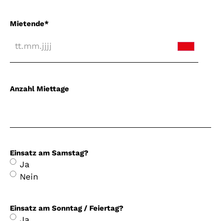
Mietende
*
Anzahl Miettage
Einsatz am Samstag?
Ja
Nein
Einsatz am Sonntag / Feiertag?
Ja