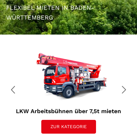
FLEXIBEL MIETEN IN BADEN-
WÜRTTEMBERG
LKW Arbeitsbühnen über 7,5t mieten
ZUR KATEGORIE