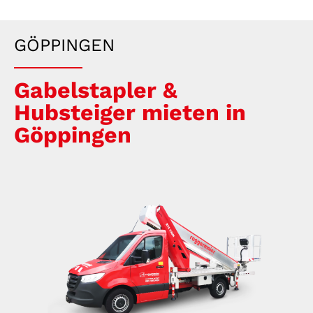
GÖPPINGEN
Gabelstapler &
Hubsteiger mieten in
Göppingen