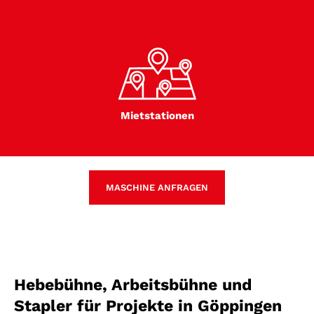
Mietstationen
MASCHINE ANFRAGEN
Hebebühne, Arbeitsbühne und
Stapler für Projekte in Göppingen