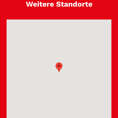
Weitere Standorte