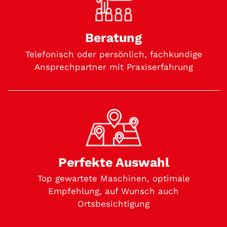
Beratung
Telefonisch oder persönlich, fachkundige
Ansprechpartner mit Praxiserfahrung
Perfekte Auswahl
Top gewartete Maschinen, optimale
Empfehlung, auf Wunsch auch
Ortsbesichtigung