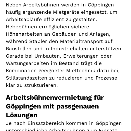
Neben Arbeitsbühnen werden in Göppingen
häufig ergänzende Mietgeräte eingesetzt, um
Arbeitsabläufe effizient zu gestalten.
Hebebühnen ermöglichen sichere
Höhenarbeiten an Gebäuden und Anlagen,
während Stapler den Materialtransport auf
Baustellen und in Industriehallen unterstützen.
Gerade bei Umbauten, Erweiterungen oder
Wartungsarbeiten im Bestand trägt die
Kombination geeigneter Miettechnik dazu bei,
Stillstandszeiten zu reduzieren und Prozesse
klar zu strukturieren.
Arbeitsbühnenvermietung für
Göppingen mit passgenauen
Lösungen
Je nach Einsatzbereich kommen in Göppingen
unterschiedliche Arbeitsbühnen zum Einsatz.