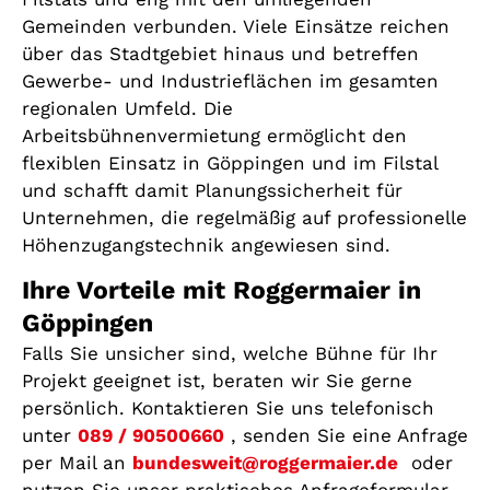
Gemeinden verbunden. Viele Einsätze reichen
über das Stadtgebiet hinaus und betreffen
Gewerbe- und Industrieflächen im gesamten
regionalen Umfeld. Die
Arbeitsbühnenvermietung ermöglicht den
flexiblen Einsatz in Göppingen und im Filstal
und schafft damit Planungssicherheit für
Unternehmen, die regelmäßig auf professionelle
Höhenzugangstechnik angewiesen sind.
Ihre Vorteile mit Roggermaier in
Göppingen
Falls Sie unsicher sind, welche Bühne für Ihr
Projekt geeignet ist, beraten wir Sie gerne
persönlich. Kontaktieren Sie uns telefonisch
unter
089 / 90500660
, senden Sie eine Anfrage
per Mail an
bundesweit@roggermaier.de
oder