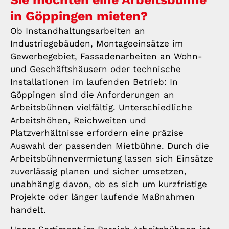
in Göppingen mieten?
Ob Instandhaltungsarbeiten an
Industriegebäuden, Montageeinsätze im
Gewerbegebiet, Fassadenarbeiten an Wohn-
und Geschäftshäusern oder technische
Installationen im laufenden Betrieb: In
Göppingen sind die Anforderungen an
Arbeitsbühnen vielfältig. Unterschiedliche
Arbeitshöhen, Reichweiten und
Platzverhältnisse erfordern eine präzise
Auswahl der passenden Mietbühne. Durch die
Arbeitsbühnenvermietung lassen sich Einsätze
zuverlässig planen und sicher umsetzen,
unabhängig davon, ob es sich um kurzfristige
Projekte oder länger laufende Maßnahmen
handelt.