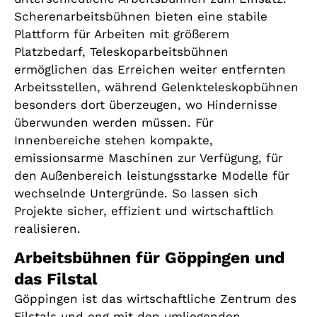
Scherenarbeitsbühnen bieten eine stabile
Plattform für Arbeiten mit größerem
Platzbedarf, Teleskoparbeitsbühnen
ermöglichen das Erreichen weiter entfernten
Arbeitsstellen, während Gelenkteleskopbühnen
besonders dort überzeugen, wo Hindernisse
überwunden werden müssen. Für
Innenbereiche stehen kompakte,
emissionsarme Maschinen zur Verfügung, für
den Außenbereich leistungsstarke Modelle für
wechselnde Untergründe. So lassen sich
Projekte sicher, effizient und wirtschaftlich
realisieren.
Arbeitsbühnen für Göppingen und
das Filstal
Göppingen ist das wirtschaftliche Zentrum des
Filstals und eng mit den umliegenden