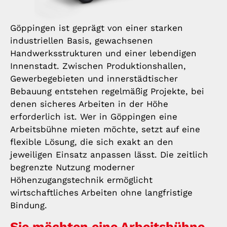
Göppingen ist geprägt von einer starken
industriellen Basis, gewachsenen
Handwerksstrukturen und einer lebendigen
Innenstadt. Zwischen Produktionshallen,
Gewerbegebieten und innerstädtischer
Bebauung entstehen regelmäßig Projekte, bei
denen sicheres Arbeiten in der Höhe
erforderlich ist. Wer in Göppingen eine
Arbeitsbühne mieten möchte, setzt auf eine
flexible Lösung, die sich exakt an den
jeweiligen Einsatz anpassen lässt. Die zeitlich
begrenzte Nutzung moderner
Höhenzugangstechnik ermöglicht
wirtschaftliches Arbeiten ohne langfristige
Bindung.
Sie möchten eine Arbeitsbühne