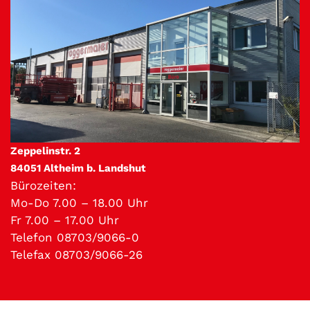
Zeppelinstr. 2
84051 Altheim b. Landshut
Bürozeiten:
Mo-Do 7.00 – 18.00 Uhr
Fr 7.00 – 17.00 Uhr
Telefon 08703/9066-0
Telefax 08703/9066-26