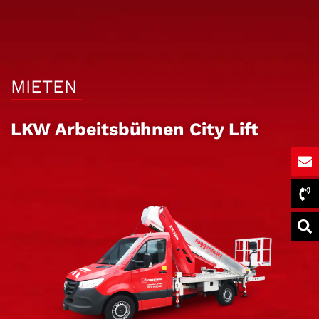
MIETEN
LKW Arbeitsbühnen City Lift