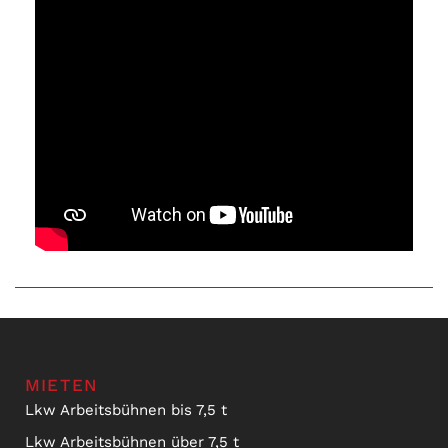
MIETEN
Lkw Arbeitsbühnen bis 7,5 t
Lkw Arbeitsbühnen über 7,5 t