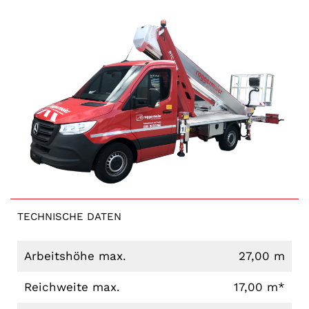
TECHNISCHE DATEN
Arbeitshöhe max.
27,00 m
Reichweite max.
17,00 m*