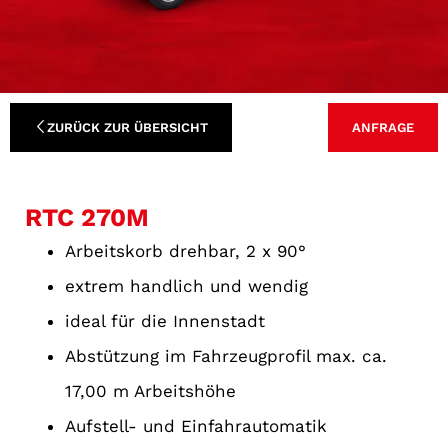
ZURÜCK ZUR ÜBERSICHT
ANFRAGE
RTC 270M
Arbeitskorb drehbar, 2 x 90°
extrem handlich und wendig
ideal für die Innenstadt
Abstützung im Fahrzeugprofil max. ca.
17,00 m Arbeitshöhe
Aufstell- und Einfahrautomatik