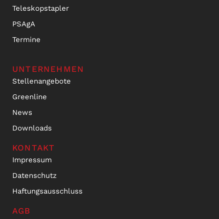
Teleskopstapler
PSAgA
Termine
UNTERNEHMEN
Stellenangebote
Greenline
News
Downloads
KONTAKT
Impressum
Datenschutz
Haftungsausschluss
AGB