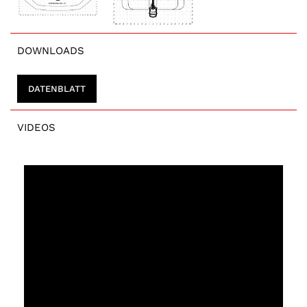
DOWNLOADS
DATENBLATT
VIDEOS