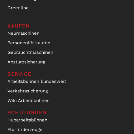
Greenline
KAUFEN
Neumaschinen
Personenlift kaufen
Gebrauchtmaschinen
Absturzsicherung
SERVICE
Arbeitsbühnen bundesweit
Verkehrssicherung
Wiki Arbeitsbühnen
SCHULUNGEN
Hubarbeitsbühnen
Flurförderzeuge