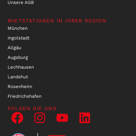
Unsere AGB
MIETSTATIONEN IN IHRER REGION
München
Ingolstadt
Allgäu
Augsburg
Lechhausen
Landshut
Rosenheim
Friedrichshafen
FOLGEN SIE UNS