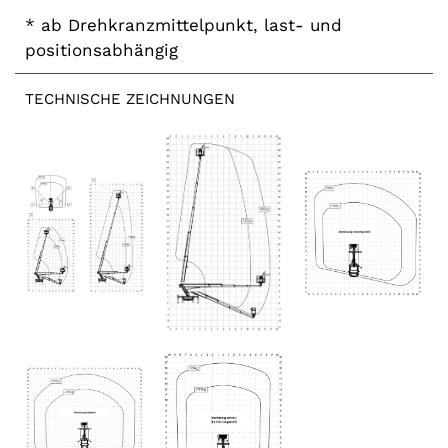
* ab Drehkranzmittelpunkt, last- und
positionsabhängig
TECHNISCHE ZEICHNUNGEN