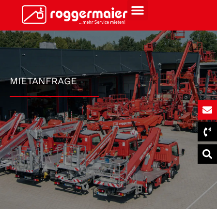
MIETANFRAGE