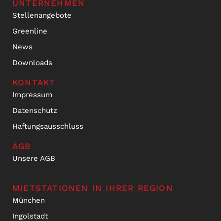
UNTERNEHMEN
Stellenangebote
Greenline
News
Downloads
KONTAKT
Impressum
Datenschutz
Haftungsausschluss
AGB
Unsere AGB
MIETSTATIONEN IN IHRER REGION
München
Ingolstadt