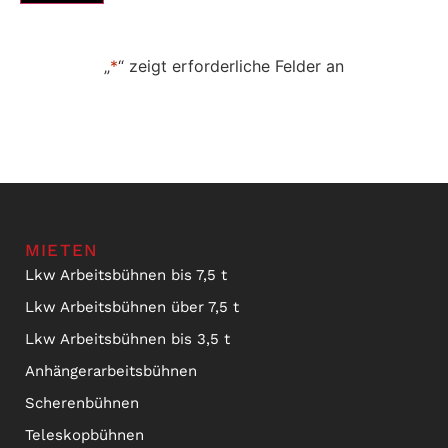
„
*
“ zeigt erforderliche Felder an
MIETEN
Lkw Arbeitsbühnen bis 7,5 t
Lkw Arbeitsbühnen über 7,5 t
Lkw Arbeitsbühnen bis 3,5 t
Anhängerarbeitsbühnen
Scherenbühnen
Teleskopbühnen