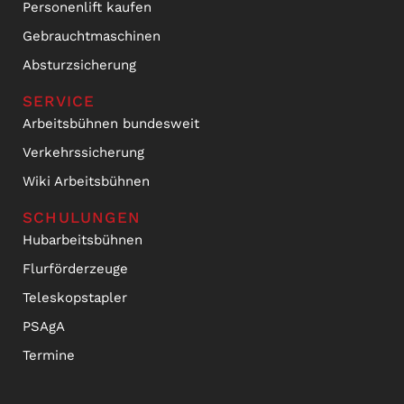
Personenlift kaufen
Gebrauchtmaschinen
Absturzsicherung
SERVICE
Arbeitsbühnen bundesweit
Verkehrssicherung
Wiki Arbeitsbühnen
SCHULUNGEN
Hubarbeitsbühnen
Flurförderzeuge
Teleskopstapler
PSAgA
Termine