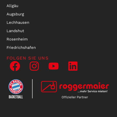
Allgäu
Augsburg
Lechhausen
Landshut
Rosenheim
Friedrichshafen
FOLGEN SIE UNS