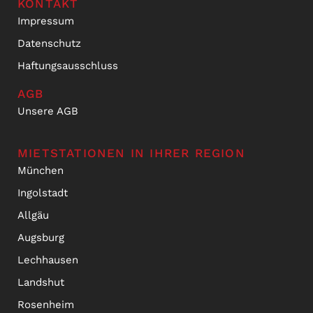
KONTAKT
Impressum
Datenschutz
Haftungsausschluss
AGB
Unsere AGB
MIETSTATIONEN IN IHRER REGION
München
Ingolstadt
Allgäu
Augsburg
Lechhausen
Landshut
Rosenheim