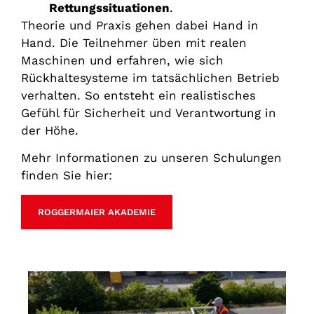
Rettungssituationen
.
Theorie und Praxis gehen dabei Hand in
Hand. Die Teilnehmer üben mit realen
Maschinen und erfahren, wie sich
Rückhaltesysteme im tatsächlichen Betrieb
verhalten. So entsteht ein realistisches
Gefühl für Sicherheit und Verantwortung in
der Höhe.
Mehr Informationen zu unseren Schulungen
finden Sie hier:
ROGGERMAIER AKADEMIE