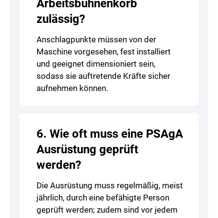
Arbeitsbühnenkorb
zulässig?
Anschlagpunkte müssen von der
Maschine vorgesehen, fest installiert
und geeignet dimensioniert sein,
sodass sie auftretende Kräfte sicher
aufnehmen können.
6. Wie oft muss eine PSAgA
Ausrüstung geprüft
werden?
Die Ausrüstung muss regelmäßig, meist
jährlich, durch eine befähigte Person
geprüft werden; zudem sind vor jedem