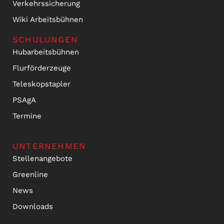
Verkehrssicherung
Wiki Arbeitsbühnen
SCHULUNGEN
Hubarbeitsbühnen
Flurförderzeuge
Teleskopstapler
PSAgA
Termine
UNTERNEHMEN
Stellenangebote
Greenline
News
Downloads