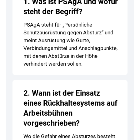
1. Was ist PSAgA und wofür
steht der Begriff?
PSAgA steht für „Persönliche
Schutzausrüstung gegen Absturz“ und
meint Ausrüstung wie Gurte,
Verbindungsmittel und Anschlagpunkte,
mit denen Abstürze in der Höhe
verhindert werden sollen.
2. Wann ist der Einsatz
eines Rückhaltesystems auf
Arbeitsbühnen
vorgeschrieben?
Wo die Gefahr eines Absturzes besteht