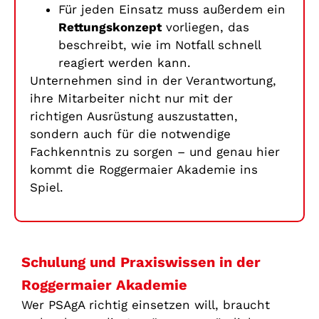
Für jeden Einsatz muss außerdem ein
Rettungskonzept
vorliegen, das
beschreibt, wie im Notfall schnell
reagiert werden kann.
Unternehmen sind in der Verantwortung,
ihre Mitarbeiter nicht nur mit der
richtigen Ausrüstung auszustatten,
sondern auch für die notwendige
Fachkenntnis zu sorgen – und genau hier
kommt die Roggermaier Akademie ins
Spiel.
Schulung und Praxiswissen in der
Roggermaier Akademie
Wer PSAgA richtig einsetzen will, braucht