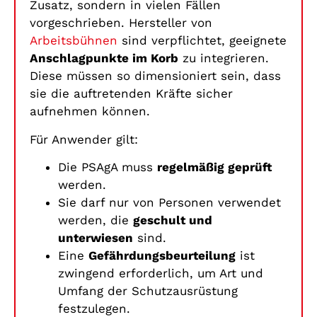
Zusatz, sondern in vielen Fällen
vorgeschrieben. Hersteller von
Arbeitsbühnen
sind verpflichtet, geeignete
Anschlagpunkte im Korb
zu integrieren.
Diese müssen so dimensioniert sein, dass
sie die auftretenden Kräfte sicher
aufnehmen können.
Für Anwender gilt:
Die PSAgA muss
regelmäßig geprüft
werden.
Sie darf nur von Personen verwendet
werden, die
geschult und
unterwiesen
sind.
Eine
Gefährdungsbeurteilung
ist
zwingend erforderlich, um Art und
Umfang der Schutzausrüstung
festzulegen.