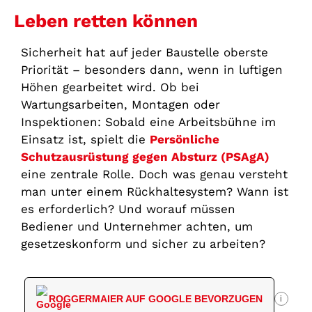
Leben retten können
Sicherheit hat auf jeder Baustelle oberste
Priorität – besonders dann, wenn in luftigen
Höhen gearbeitet wird. Ob bei
Wartungsarbeiten, Montagen oder
Inspektionen: Sobald eine Arbeitsbühne im
Einsatz ist, spielt die
Persönliche
Schutzausrüstung gegen Absturz (PSAgA)
eine zentrale Rolle. Doch was genau versteht
man unter einem Rückhaltesystem? Wann ist
es erforderlich? Und worauf müssen
Bediener und Unternehmer achten, um
gesetzeskonform und sicher zu arbeiten?
ROGGERMAIER AUF GOOGLE BEVORZUGEN
i