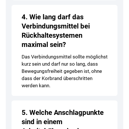
4. Wie lang darf das
Verbindungsmittel bei
Rückhaltesystemen
maximal sein?
Das Verbindungsmittel sollte möglichst
kurz sein und darf nur so lang, dass
Bewegungsfreiheit gegeben ist, ohne
dass der Korbrand überschritten
werden kann.
5. Welche Anschlagpunkte
sind in einem