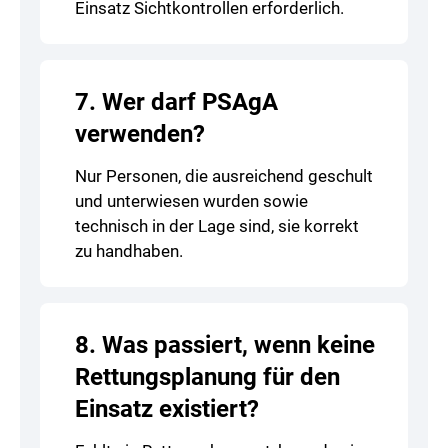
Einsatz Sichtkontrollen erforderlich.
7. Wer darf PSAgA
verwenden?
Nur Personen, die ausreichend geschult
und unterwiesen wurden sowie
technisch in der Lage sind, sie korrekt
zu handhaben.
8. Was passiert, wenn keine
Rettungsplanung für den
Einsatz existiert?