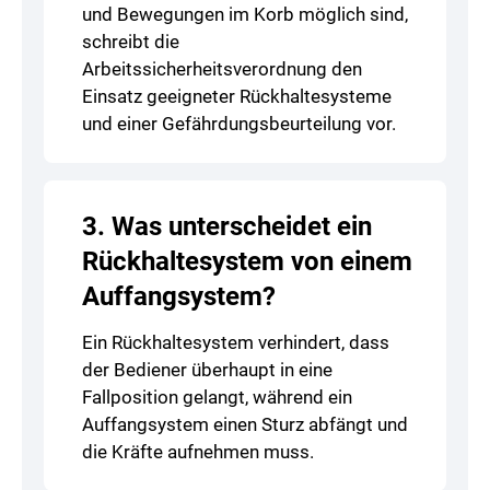
und Bewegungen im Korb möglich sind,
schreibt die
Arbeitssicherheitsverordnung den
Einsatz geeigneter Rückhaltesysteme
und einer Gefährdungsbeurteilung vor.
3. Was unterscheidet ein
Rückhaltesystem von einem
Auffangsystem?
Ein Rückhaltesystem verhindert, dass
der Bediener überhaupt in eine
Fallposition gelangt, während ein
Auffangsystem einen Sturz abfängt und
die Kräfte aufnehmen muss.