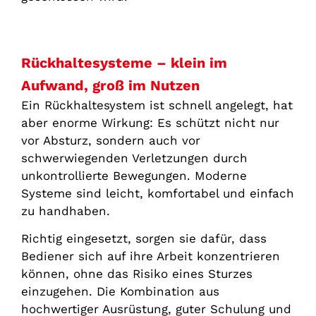
Rückhaltesysteme – klein im
Aufwand, groß im Nutzen
Ein Rückhaltesystem ist schnell angelegt, hat
aber enorme Wirkung: Es schützt nicht nur
vor Absturz, sondern auch vor
schwerwiegenden Verletzungen durch
unkontrollierte Bewegungen. Moderne
Systeme sind leicht, komfortabel und einfach
zu handhaben.
Richtig eingesetzt, sorgen sie dafür, dass
Bediener sich auf ihre Arbeit konzentrieren
können, ohne das Risiko eines Sturzes
einzugehen. Die Kombination aus
hochwertiger Ausrüstung, guter Schulung und