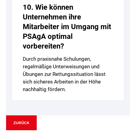
10. Wie können
Unternehmen ihre
Mitarbeiter im Umgang mit
PSAgA optimal
vorbereiten?
Durch praxisnahe Schulungen,
regelmäßige Unterweisungen und
Übungen zur Rettungssituation lässt
sich sicheres Arbeiten in der Höhe
nachhaltig fördern.
ZURÜCK