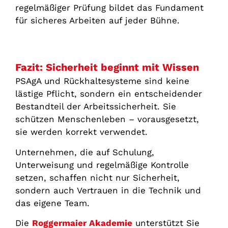
regelmäßiger Prüfung bildet das Fundament
für sicheres Arbeiten auf jeder Bühne.
Fazit: Sicherheit beginnt mit Wissen
PSAgA und Rückhaltesysteme sind keine
lästige Pflicht, sondern ein entscheidender
Bestandteil der Arbeitssicherheit. Sie
schützen Menschenleben – vorausgesetzt,
sie werden korrekt verwendet.
Unternehmen, die auf Schulung,
Unterweisung und regelmäßige Kontrolle
setzen, schaffen nicht nur Sicherheit,
sondern auch Vertrauen in die Technik und
das eigene Team.
Die
Roggermaier Akademie
unterstützt Sie