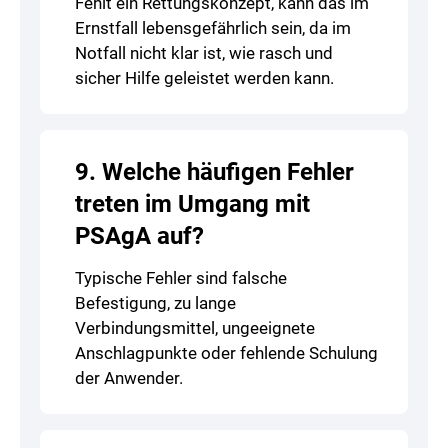
Fehlt ein Rettungskonzept, kann das im
Ernstfall lebensgefährlich sein, da im
Notfall nicht klar ist, wie rasch und
sicher Hilfe geleistet werden kann.
9. Welche häufigen Fehler
treten im Umgang mit
PSAgA auf?
Typische Fehler sind falsche
Befestigung, zu lange
Verbindungsmittel, ungeeignete
Anschlagpunkte oder fehlende Schulung
der Anwender.