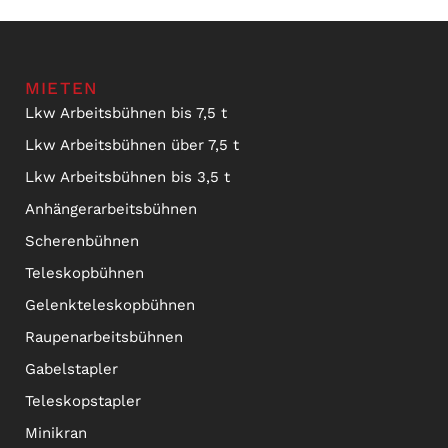
MIETEN
Lkw Arbeitsbühnen bis 7,5 t
Lkw Arbeitsbühnen über 7,5 t
Lkw Arbeitsbühnen bis 3,5 t
Anhängerarbeitsbühnen
Scherenbühnen
Teleskopbühnen
Gelenkteleskopbühnen
Raupenarbeitsbühnen
Gabelstapler
Teleskopstapler
Minikran