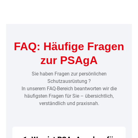
FAQ: Häufige Fragen
zur PSAgA
Sie haben Fragen zur persönlichen
Schutzausrüstung ?
In unserem FAQ-Bereich beantworten wir die
häufigsten Fragen für Sie – übersichtlich,
verständlich und praxisnah.