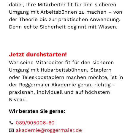
dabei, Ihre Mitarbeiter fit für den sicheren
Umgang mit Arbeitsbühnen zu machen – von
der Theorie bis zur praktischen Anwendung.
Denn echte Sicherheit beginnt mit Wissen.
Jetzt durchstarten!
Wer seine Mitarbeiter fit für den sicheren
Umgang mit Hubarbeitsbühnen, Staplern
oder Teleskopstaplern machen möchte, ist in
der Roggermaier Akademie genau richtig –
praxisnah, individuell und auf höchstem
Niveau.
Wir beraten Sie gerne:
📞
089/905006-60
📧
akademie@roggermaier.de