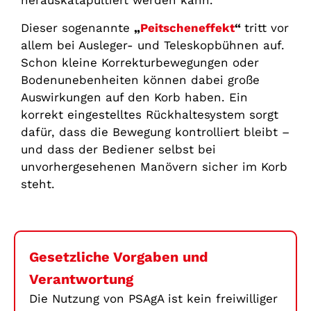
herauskatapultiert werden kann.
Dieser sogenannte
„
Peitscheneffekt
“
tritt vor
allem bei Ausleger- und Teleskopbühnen auf.
Schon kleine Korrekturbewegungen oder
Bodenunebenheiten können dabei große
Auswirkungen auf den Korb haben. Ein
korrekt eingestelltes Rückhaltesystem sorgt
dafür, dass die Bewegung kontrolliert bleibt –
und dass der Bediener selbst bei
unvorhergesehenen Manövern sicher im Korb
steht.
Gesetzliche Vorgaben und
Verantwortung
Die Nutzung von PSAgA ist kein freiwilliger