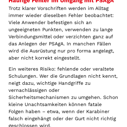
Häufige Fehler im Umgang mit PSAgA
Trotz klarer Vorschriften werden im Alltag
immer wieder dieselben Fehler beobachtet:
Viele Anwender befestigen sich an
ungeeigneten Punkten, verwenden zu lange
Verbindungsmittel oder verzichten ganz auf
das Anlegen der PSAgA. In manchen Fällen
wird die Ausrüstung nur pro forma angelegt,
aber nicht korrekt eingestellt.
Ein weiteres Risiko: fehlende oder veraltete
Schulungen. Wer die Grundlagen nicht kennt,
neigt dazu, wichtige Handgriffe zu
vernachlässigen oder
Sicherheitsmechanismen zu umgehen. Schon
kleine Unachtsamkeiten können fatale
Folgen haben – etwa, wenn der Karabiner
falsch eingehängt oder der Gurt nicht richtig
geschlossen wird.