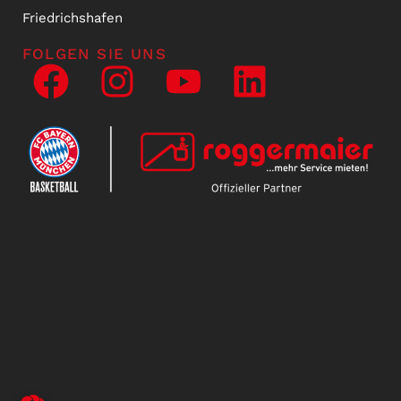
Friedrichshafen
FOLGEN SIE UNS
NEWSLETTER