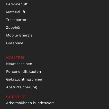
Personenlift
Materiallift
Transporter
Zubehör
Mobile Energie
Greenline
KAUFEN
Neumaschinen
Personenlift kaufen
Gebrauchtmaschinen
Absturzsicherung
SERVICE
Arbeitsbühnen bundesweit