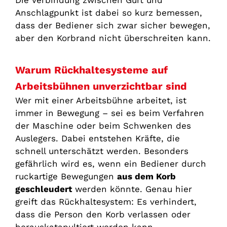
Anschlagpunkt ist dabei so kurz bemessen,
dass der Bediener sich zwar sicher bewegen,
aber den Korbrand nicht überschreiten kann.
Warum Rückhaltesysteme auf
Arbeitsbühnen unverzichtbar sind
Wer mit einer Arbeitsbühne arbeitet, ist
immer in Bewegung – sei es beim Verfahren
der Maschine oder beim Schwenken des
Auslegers. Dabei entstehen Kräfte, die
schnell unterschätzt werden. Besonders
gefährlich wird es, wenn ein Bediener durch
ruckartige Bewegungen
aus dem Korb
geschleudert
werden könnte. Genau hier
greift das Rückhaltesystem: Es verhindert,
dass die Person den Korb verlassen oder