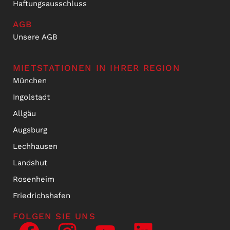
Haftungsausschluss
AGB
Unsere AGB
MIETSTATIONEN IN IHRER REGION
München
Ingolstadt
Allgäu
Augsburg
Lechhausen
Landshut
Rosenheim
Friedrichshafen
FOLGEN SIE UNS