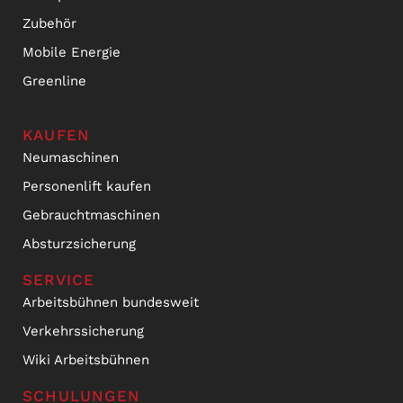
Zubehör
Mobile Energie
Greenline
KAUFEN
Neumaschinen
Personenlift kaufen
Gebrauchtmaschinen
Absturzsicherung
SERVICE
Arbeitsbühnen bundesweit
Verkehrssicherung
Wiki Arbeitsbühnen
SCHULUNGEN