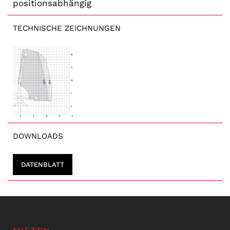
positionsabhängig
TECHNISCHE ZEICHNUNGEN
DOWNLOADS
DATENBLATT