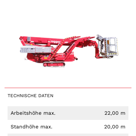
TECHNISCHE DATEN
Arbeitshöhe max.
22,00 m
Standhöhe max.
20,00 m