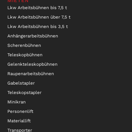
MIETEN
Lkw Arbeitsbühnen bis 7,5 t
Lkw Arbeitsbühnen über 7,5 t
Lkw Arbeitsbühnen bis 3,5 t
Anhängerarbeitsbühnen
Scherenbühnen
Teleskopbühnen
Gelenkteleskopbühnen
Raupenarbeitsbühnen
Gabelstapler
Teleskopstapler
Minikran
Personenlift
Materiallift
Transporter