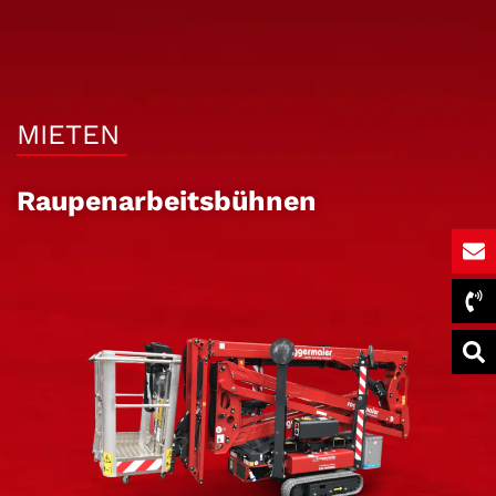
MIETEN
Raupenarbeitsbühnen