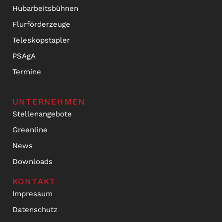
Hubarbeitsbühnen
Flurförderzeuge
Teleskopstapler
PSAgA
Termine
UNTERNEHMEN
Stellenangebote
Greenline
News
Downloads
KONTAKT
Impressum
Datenschutz