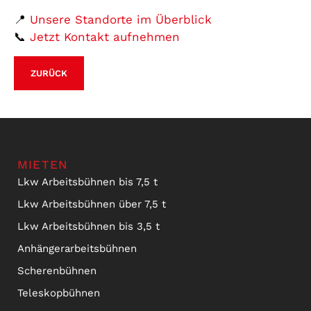
📍
Unsere Standorte im Überblick
📞
Jetzt Kontakt aufnehmen
ZURÜCK
MIETEN
Lkw Arbeitsbühnen bis 7,5 t
Lkw Arbeitsbühnen über 7,5 t
Lkw Arbeitsbühnen bis 3,5 t
Anhängerarbeitsbühnen
Scherenbühnen
Teleskopbühnen