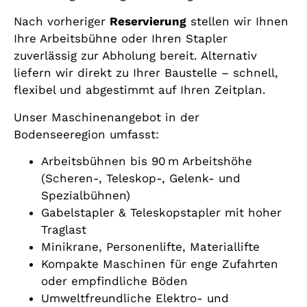
Nach vorheriger
Reservierung
stellen wir Ihnen
Ihre Arbeitsbühne oder Ihren Stapler
zuverlässig zur Abholung bereit. Alternativ
liefern wir direkt zu Ihrer Baustelle – schnell,
flexibel und abgestimmt auf Ihren Zeitplan.
Unser Maschinenangebot in der
Bodenseeregion umfasst:
Arbeitsbühnen bis 90 m Arbeitshöhe
(Scheren-, Teleskop-, Gelenk- und
Spezialbühnen)
Gabelstapler & Teleskopstapler mit hoher
Traglast
Minikrane, Personenlifte, Materiallifte
Kompakte Maschinen für enge Zufahrten
oder empfindliche Böden
Umweltfreundliche Elektro- und