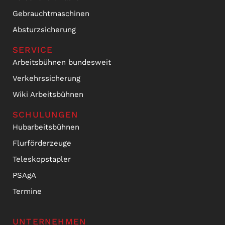
Gebrauchtmaschinen
Absturzsicherung
SERVICE
Arbeitsbühnen bundesweit
Verkehrssicherung
Wiki Arbeitsbühnen
SCHULUNGEN
Hubarbeitsbühnen
Flurförderzeuge
Teleskopstapler
PSAgA
Termine
UNTERNEHMEN