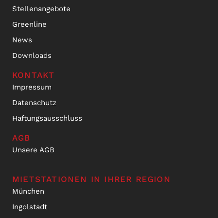
Stellenangebote
Greenline
News
Downloads
KONTAKT
Impressum
Datenschutz
Haftungsausschluss
AGB
Unsere AGB
MIETSTATIONEN IN IHRER REGION
München
Ingolstadt