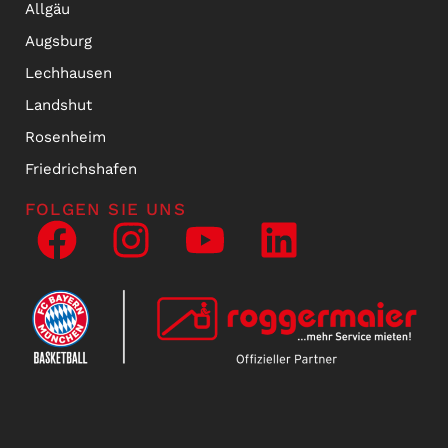
Allgäu
Augsburg
Lechhausen
Landshut
Rosenheim
Friedrichshafen
FOLGEN SIE UNS