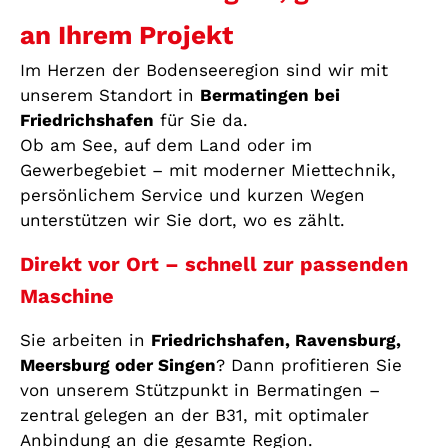
an Ihrem Projekt
Im Herzen der Bodenseeregion sind wir mit
unserem Standort in
Bermatingen bei
Friedrichshafen
für Sie da.
Ob am See, auf dem Land oder im
Gewerbegebiet – mit moderner Miettechnik,
persönlichem Service und kurzen Wegen
unterstützen wir Sie dort, wo es zählt.
Direkt vor Ort – schnell zur passenden
Maschine
Sie arbeiten in
Friedrichshafen, Ravensburg,
Meersburg oder Singen
? Dann profitieren Sie
von unserem Stützpunkt in Bermatingen –
zentral gelegen an der B31, mit optimaler
Anbindung an die gesamte Region.