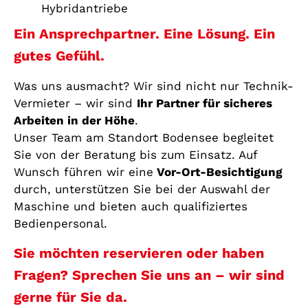
Hybridantriebe
Ein Ansprechpartner. Eine Lösung. Ein
gutes Gefühl.
Was uns ausmacht? Wir sind nicht nur Technik-
Vermieter – wir sind
Ihr Partner für sicheres
Arbeiten in der Höhe
.
Unser Team am Standort Bodensee begleitet
Sie von der Beratung bis zum Einsatz. Auf
Wunsch führen wir eine
Vor-Ort-Besichtigung
durch, unterstützen Sie bei der Auswahl der
Maschine und bieten auch qualifiziertes
Bedienpersonal.
Sie möchten reservieren oder haben
Fragen? Sprechen Sie uns an – wir sind
gerne für Sie da.