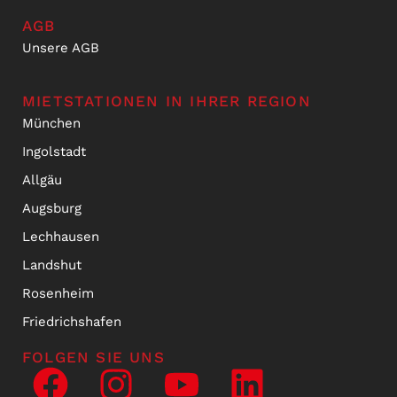
AGB
Unsere AGB
MIETSTATIONEN IN IHRER REGION
München
Ingolstadt
Allgäu
Augsburg
Lechhausen
Landshut
Rosenheim
Friedrichshafen
FOLGEN SIE UNS