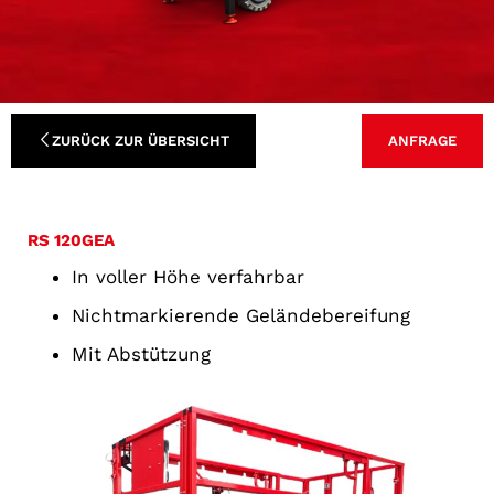
ZURÜCK ZUR ÜBERSICHT
ANFRAGE
RS 120GEA
In voller Höhe verfahrbar
Nichtmarkierende Geländebereifung
Mit Abstützung