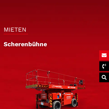
MIETEN
Scherenbühne