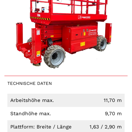
TECHNISCHE DATEN
Arbeitshöhe max.
11,70 m
Standhöhe max.
9,70 m
Plattform: Breite / Länge
1,63 / 2,90 m