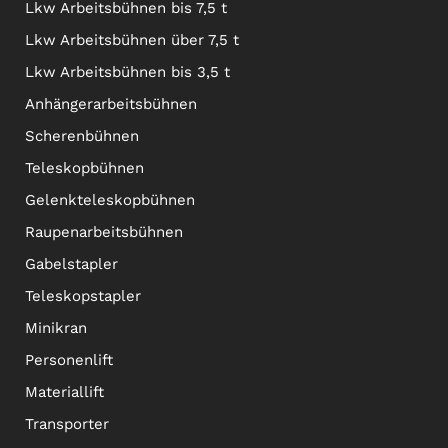
Lkw Arbeitsbühnen bis 7,5 t
Lkw Arbeitsbühnen über 7,5 t
Lkw Arbeitsbühnen bis 3,5 t
Anhängerarbeitsbühnen
Scherenbühnen
Teleskopbühnen
Gelenkteleskopbühnen
Raupenarbeitsbühnen
Gabelstapler
Teleskopstapler
Minikran
Personenlift
Materiallift
Transporter