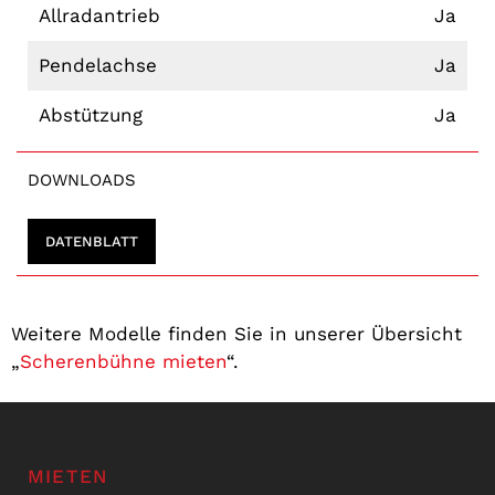
Allradantrieb
Ja
Pendelachse
Ja
Abstützung
Ja
DOWNLOADS
DATENBLATT
Weitere Modelle finden Sie in unserer Übersicht
„
Scherenbühne mieten
“.
MIETEN