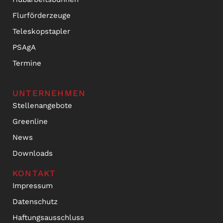
Flurförderzeuge
Teleskopstapler
PSAgA
Termine
UNTERNEHMEN
Stellenangebote
Greenline
News
Downloads
KONTAKT
Impressum
Datenschutz
Haftungsausschluss