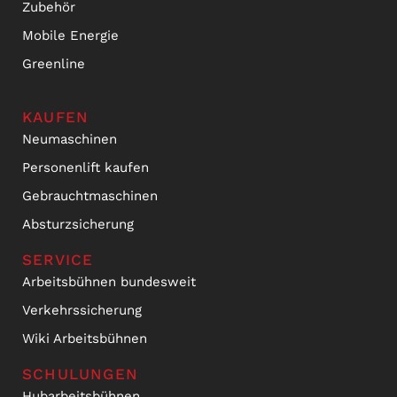
Zubehör
Mobile Energie
Greenline
KAUFEN
Neumaschinen
Personenlift kaufen
Gebrauchtmaschinen
Absturzsicherung
SERVICE
Arbeitsbühnen bundesweit
Verkehrssicherung
Wiki Arbeitsbühnen
SCHULUNGEN
Hubarbeitsbühnen