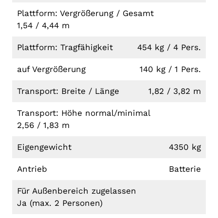
Plattform: Vergrößerung / Gesamt
1,54 / 4,44 m
Plattform: Tragfähigkeit
454 kg / 4 Pers.
auf Vergrößerung
140 kg / 1 Pers.
Transport: Breite / Länge
1,82 / 3,82 m
Transport: Höhe normal/minimal
2,56 / 1,83 m
Eigengewicht
4350 kg
Antrieb
Batterie
Für Außenbereich zugelassen
Ja (max. 2 Personen)