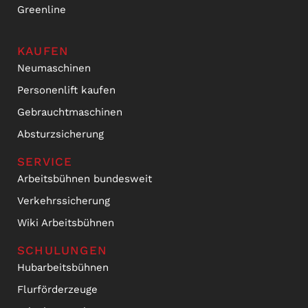
Greenline
KAUFEN
Neumaschinen
Personenlift kaufen
Gebrauchtmaschinen
Absturzsicherung
SERVICE
Arbeitsbühnen bundesweit
Verkehrssicherung
Wiki Arbeitsbühnen
SCHULUNGEN
Hubarbeitsbühnen
Flurförderzeuge