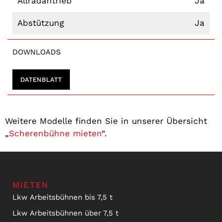
Allradantrieb
Ja
Abstützung
Ja
DOWNLOADS
DATENBLATT
Weitere Modelle finden Sie in unserer Übersicht
„
Scherenbühne mieten
“.
MIETEN
Lkw Arbeitsbühnen bis 7,5 t
Lkw Arbeitsbühnen über 7,5 t