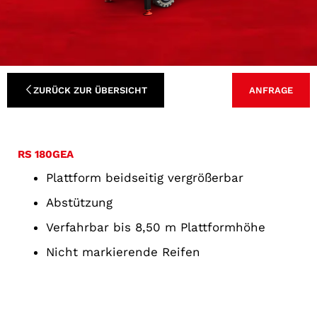
ZURÜCK ZUR ÜBERSICHT
ANFRAGE
RS 180GEA
Plattform beidseitig vergrößerbar
Abstützung
Verfahrbar bis 8,50 m Plattformhöhe
Nicht markierende Reifen