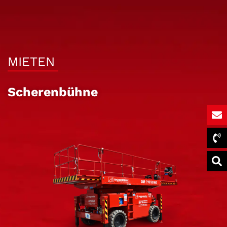
MIETEN
Scherenbühne