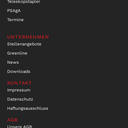
Teleskopstapler
PSAgA
Termine
UNTERNEHMEN
Stellenangebote
Greenline
News
Downloads
KONTAKT
Impressum
Datenschutz
Haftungsausschluss
AGB
Unsere AGB