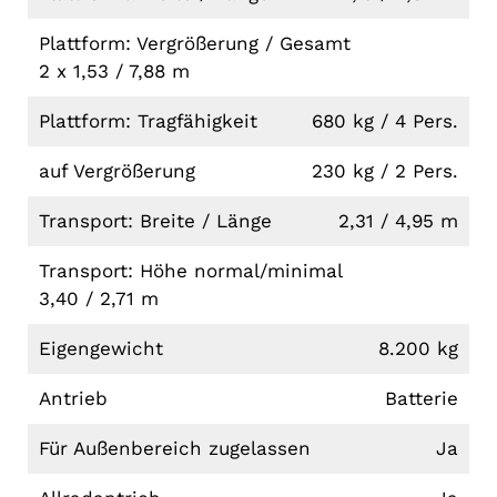
Plattform: Vergrößerung / Gesamt
2 x 1,53 / 7,88 m
Plattform: Tragfähigkeit
680 kg / 4 Pers.
auf Vergrößerung
230 kg / 2 Pers.
Transport: Breite / Länge
2,31 / 4,95 m
Transport: Höhe normal/minimal
3,40 / 2,71 m
Eigengewicht
8.200 kg
Antrieb
Batterie
Für Außenbereich zugelassen
Ja