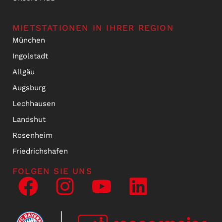
MIETSTATIONEN IN IHRER REGION
München
Ingolstadt
Allgäu
Augsburg
Lechhausen
Landshut
Rosenheim
Friedrichshafen
FOLGEN SIE UNS