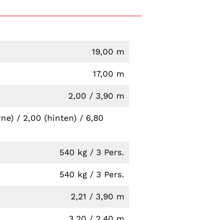
19,00 m
17,00 m
2,00 / 3,90 m
ne) / 2,00 (hinten) / 6,80
540 kg / 3 Pers.
540 kg / 3 Pers.
2,21 / 3,90 m
3,20 / 2,40 m