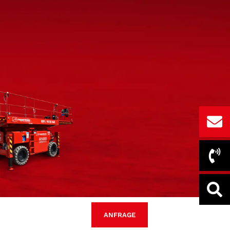
ANFRAGE