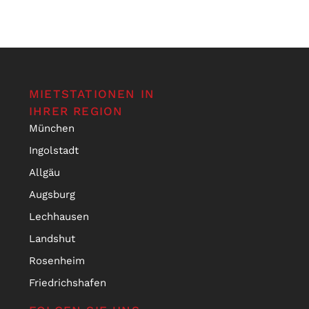
MIETSTATIONEN IN
IHRER REGION
München
Ingolstadt
Allgäu
Augsburg
Lechhausen
Landshut
Rosenheim
Friedrichshafen