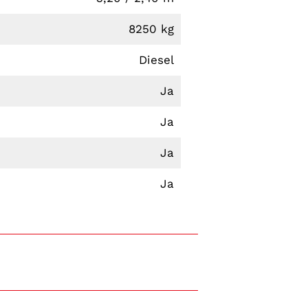
8250 kg
Diesel
Ja
Ja
Ja
Ja