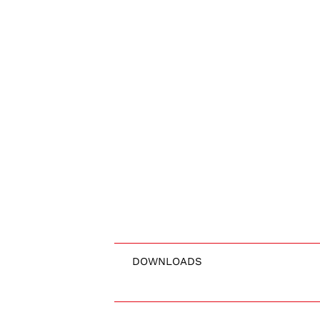
DOWNLOADS