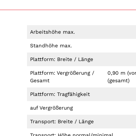
Arbeitshöhe max.
Standhöhe max.
Plattform: Breite / Länge
Plattform: Vergrößerung /
0,90 m (vor
Gesamt
(gesamt)
Plattform: Tragfähigkeit
auf Vergrößerung
Transport: Breite / Länge
Transport: Höhe normal/minimal