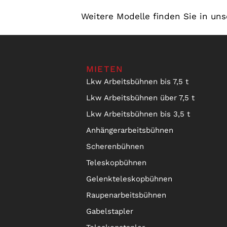
Weitere Modelle finden Sie in uns
MIETEN
Lkw Arbeitsbühnen bis 7,5 t
Lkw Arbeitsbühnen über 7,5 t
Lkw Arbeitsbühnen bis 3,5 t
Anhängerarbeitsbühnen
Scherenbühnen
Teleskopbühnen
Gelenkteleskopbühnen
Raupenarbeitsbühnen
Gabelstapler