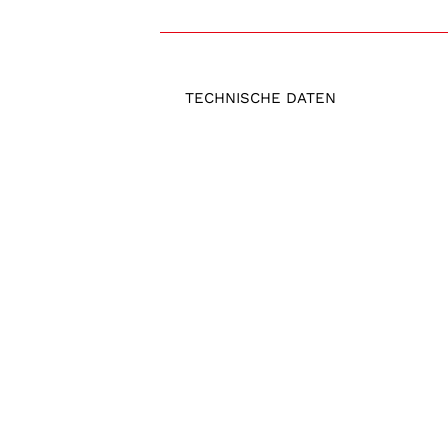
TECHNISCHE DATEN