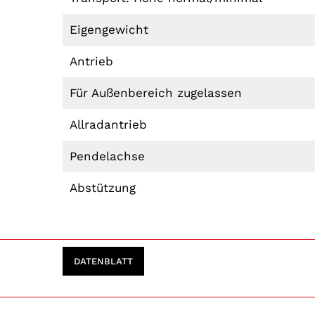
Eigengewicht
Antrieb
Für Außenbereich zugelassen
Allradantrieb
Pendelachse
Abstützung
DATENBLATT