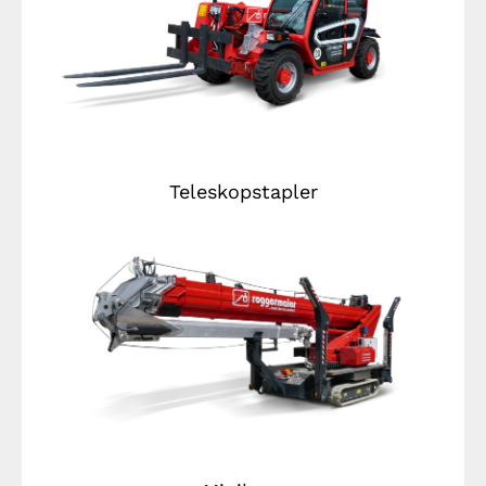
Teleskopstapler