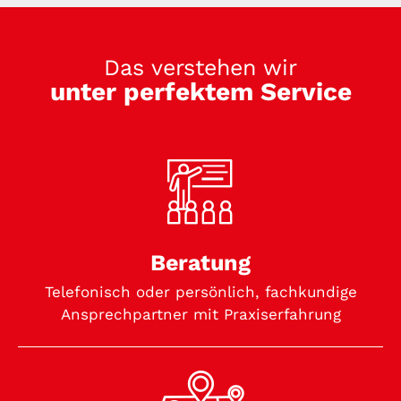
Das verstehen wir
unter perfektem Service
Beratung
Telefonisch oder persönlich, fachkundige
Ansprechpartner mit Praxiserfahrung