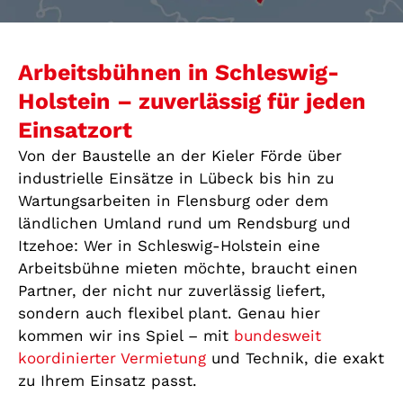
Arbeitsbühnen in Schleswig-
Holstein – zuverlässig für jeden
Einsatzort
Von der Baustelle an der Kieler Förde über
industrielle Einsätze in Lübeck bis hin zu
Wartungsarbeiten in Flensburg oder dem
ländlichen Umland rund um Rendsburg und
Itzehoe: Wer in Schleswig-Holstein eine
Arbeitsbühne mieten möchte, braucht einen
Partner, der nicht nur zuverlässig liefert,
sondern auch flexibel plant. Genau hier
kommen wir ins Spiel – mit
bundesweit
koordinierter Vermietung
und Technik, die exakt
zu Ihrem Einsatz passt.