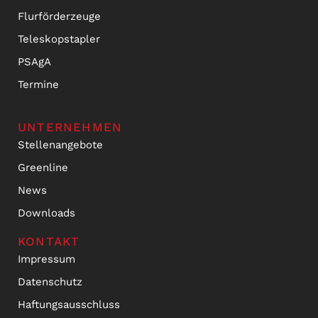
Flurförderzeuge
Teleskopstapler
PSAgA
Termine
UNTERNEHMEN
Stellenangebote
Greenline
News
Downloads
KONTAKT
Impressum
Datenschutz
Haftungsausschluss