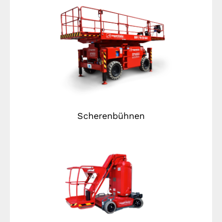
Scherenbühnen