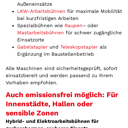
Außeneinsätze
LKW-Arbeitsbühnen
für maximale Mobilität
bei kurzfristigen Arbeiten
Spezialbühnen wie
Raupen
– oder
Mastarbeitsbühnen
für schwer zugängliche
Einsatzorte
Gabelstapler
und
Teleskopstapler
als
Ergänzung im Baustellenbetrieb
Alle Maschinen sind sicherheitsgeprüft, sofort
einsatzbereit und werden passend zu Ihrem
Vorhaben empfohlen.
Auch emissionsfrei möglich: Für
Innenstädte, Hallen oder
sensible Zonen
Hybrid- und Elektroarbeitsbühnen für