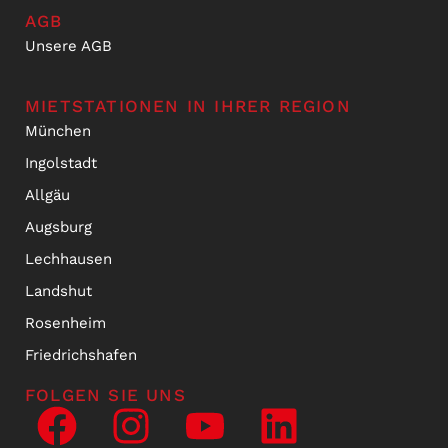
AGB
Unsere AGB
MIETSTATIONEN IN IHRER REGION
München
Ingolstadt
Allgäu
Augsburg
Lechhausen
Landshut
Rosenheim
Friedrichshafen
FOLGEN SIE UNS