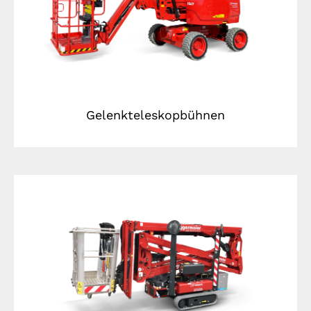
Gelenkteleskopbühnen