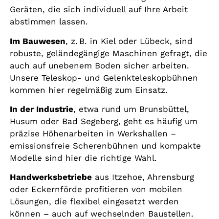
Geräten, die sich individuell auf Ihre Arbeit
abstimmen lassen.
Im Bauwesen
, z. B. in Kiel oder Lübeck, sind
robuste, geländegängige Maschinen gefragt, die
auch auf unebenem Boden sicher arbeiten.
Unsere Teleskop- und Gelenkteleskopbühnen
kommen hier regelmäßig zum Einsatz.
In der Industrie
, etwa rund um Brunsbüttel,
Husum oder Bad Segeberg, geht es häufig um
präzise Höhenarbeiten in Werkshallen –
emissionsfreie Scherenbühnen und kompakte
Modelle sind hier die richtige Wahl.
Handwerksbetriebe
aus Itzehoe, Ahrensburg
oder Eckernförde profitieren von mobilen
Lösungen, die flexibel eingesetzt werden
können – auch auf wechselnden Baustellen.