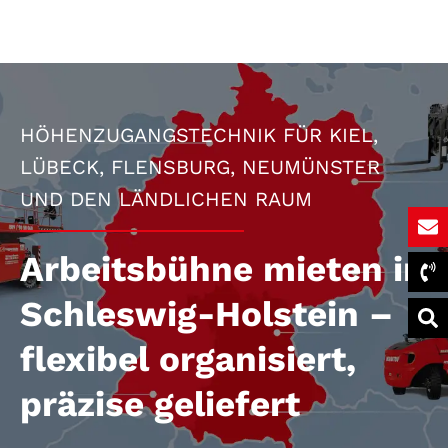
HÖHENZUGANGSTECHNIK FÜR KIEL,
LÜBECK, FLENSBURG, NEUMÜNSTER
UND DEN LÄNDLICHEN RAUM
Arbeitsbühne mieten in
Schleswig-Holstein –
flexibel organisiert,
präzise geliefert