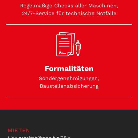
Regelmäßige Checks aller Maschinen,
24/7-Service für technische Notfälle
Formalitäten
Sondergenehmigungen,
Baustellenabsicherung
MIETEN