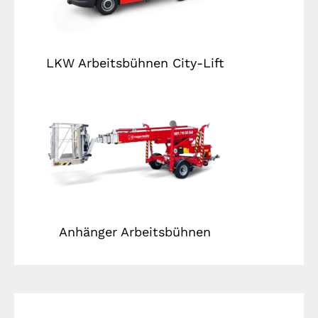
LKW Arbeitsbühnen City-Lift
Anhänger Arbeitsbühnen