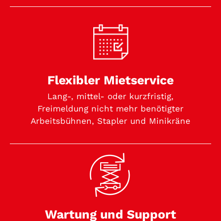
Flexibler Mietservice
Lang-, mittel- oder kurzfristig,
Freimeldung nicht mehr benötigter
Arbeitsbühnen, Stapler und Minikräne
Wartung und Support