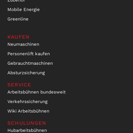
Zubehör
Mobile Energie
Greenline
KAUFEN
Neumaschinen
Personenlift kaufen
Gebrauchtmaschinen
Absturzsicherung
SERVICE
Arbeitsbühnen bundesweit
Verkehrssicherung
Wiki Arbeitsbühnen
SCHULUNGEN
Hubarbeitsbühnen