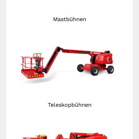
Mastbühnen
Teleskopbühnen