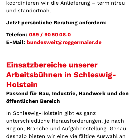
koordinieren wir die Anlieferung – termintreu
und standortnah.
Jetzt persönliche Beratung anfordern:
Telefon:
089 / 90 50 06‑0
E-Mail:
bundesweit@roggermaier.de
Einsatzbereiche unserer
Arbeitsbühnen in Schleswig-
Holstein
Passend für Bau, Industrie, Handwerk und den
öffentlichen Bereich
In Schleswig-Holstein gibt es ganz
unterschiedliche Herausforderungen, je nach
Region, Branche und Aufgabenstellung. Genau
deshalb bieten wir eine vielfältige Auswahl an