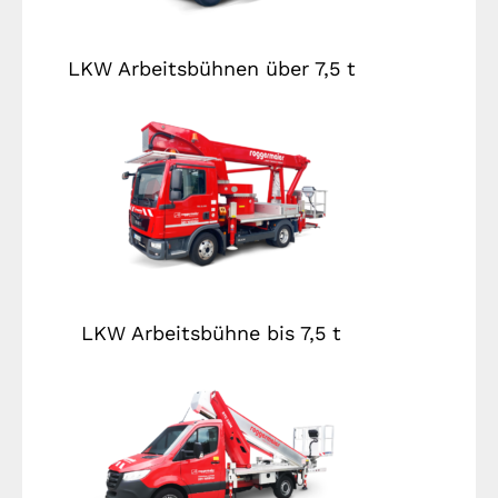
LKW Arbeitsbühnen über 7,5 t
LKW Arbeitsbühne bis 7,5 t