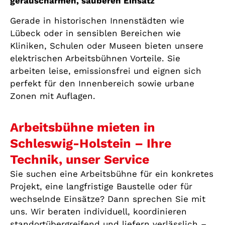
geräuscharmen, sauberen Einsatz
Gerade in historischen Innenstädten wie
Lübeck oder in sensiblen Bereichen wie
Kliniken, Schulen oder Museen bieten unsere
elektrischen Arbeitsbühnen Vorteile. Sie
arbeiten leise, emissionsfrei und eignen sich
perfekt für den Innenbereich sowie urbane
Zonen mit Auflagen.
Arbeitsbühne mieten in
Schleswig-Holstein – Ihre
Technik, unser Service
Sie suchen eine Arbeitsbühne für ein konkretes
Projekt, eine langfristige Baustelle oder für
wechselnde Einsätze? Dann sprechen Sie mit
uns. Wir beraten individuell, koordinieren
standortübergreifend und liefern verlässlich –