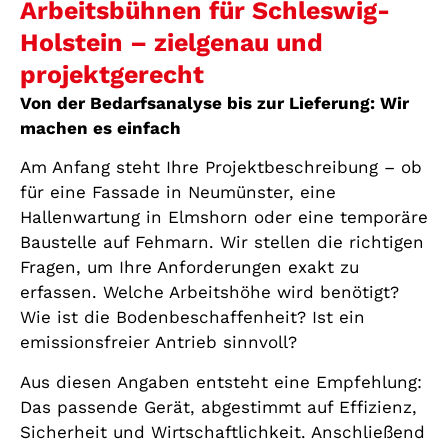
Arbeitsbühnen für Schleswig-
Holstein – zielgenau und
projektgerecht
Von der Bedarfsanalyse bis zur Lieferung: Wir
machen es einfach
Am Anfang steht Ihre Projektbeschreibung – ob
für eine Fassade in Neumünster, eine
Hallenwartung in Elmshorn oder eine temporäre
Baustelle auf Fehmarn. Wir stellen die richtigen
Fragen, um Ihre Anforderungen exakt zu
erfassen. Welche Arbeitshöhe wird benötigt?
Wie ist die Bodenbeschaffenheit? Ist ein
emissionsfreier Antrieb sinnvoll?
Aus diesen Angaben entsteht eine Empfehlung:
Das passende Gerät, abgestimmt auf Effizienz,
Sicherheit und Wirtschaftlichkeit. Anschließend