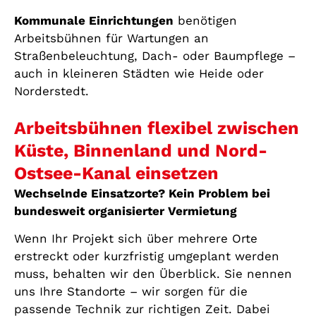
Kommunale Einrichtungen
benötigen
Arbeitsbühnen für Wartungen an
Straßenbeleuchtung, Dach- oder Baumpflege –
auch in kleineren Städten wie Heide oder
Norderstedt.
Arbeitsbühnen flexibel zwischen
Küste, Binnenland und Nord-
Ostsee-Kanal einsetzen
Wechselnde Einsatzorte? Kein Problem bei
bundesweit organisierter Vermietung
Wenn Ihr Projekt sich über mehrere Orte
erstreckt oder kurzfristig umgeplant werden
muss, behalten wir den Überblick. Sie nennen
uns Ihre Standorte – wir sorgen für die
passende Technik zur richtigen Zeit. Dabei