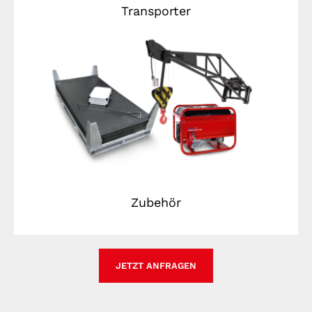
Transporter
Zubehör
JETZT ANFRAGEN