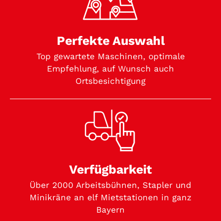
Perfekte Auswahl
Top gewartete Maschinen, optimale
Empfehlung, auf Wunsch auch
Ortsbesichtigung
Verfügbarkeit
Über 2000 Arbeitsbühnen, Stapler und
Minikräne an elf Mietstationen in ganz
Bayern