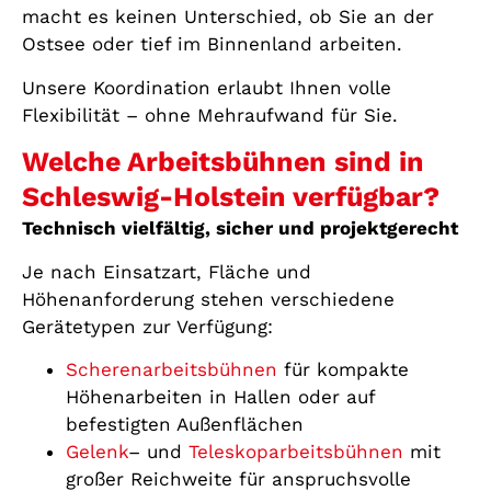
macht es keinen Unterschied, ob Sie an der
Ostsee oder tief im Binnenland arbeiten.
Unsere Koordination erlaubt Ihnen volle
Flexibilität – ohne Mehraufwand für Sie.
Welche Arbeitsbühnen sind in
Schleswig-Holstein verfügbar?
Technisch vielfältig, sicher und projektgerecht
Je nach Einsatzart, Fläche und
Höhenanforderung stehen verschiedene
Gerätetypen zur Verfügung:
Scherenarbeitsbühnen
für kompakte
Höhenarbeiten in Hallen oder auf
befestigten Außenflächen
Gelenk
– und
Teleskoparbeitsbühnen
mit
großer Reichweite für anspruchsvolle