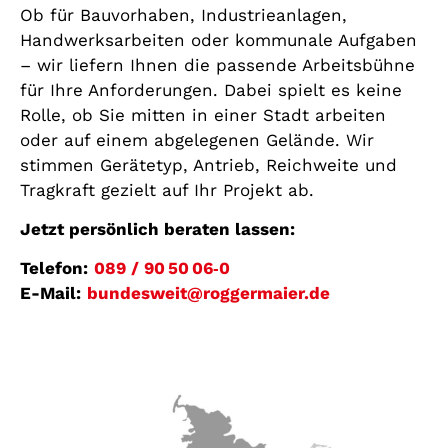
Ob für Bauvorhaben, Industrieanlagen,
Handwerksarbeiten oder kommunale Aufgaben
– wir liefern Ihnen die passende Arbeitsbühne
für Ihre Anforderungen. Dabei spielt es keine
Rolle, ob Sie mitten in einer Stadt arbeiten
oder auf einem abgelegenen Gelände. Wir
stimmen Gerätetyp, Antrieb, Reichweite und
Tragkraft gezielt auf Ihr Projekt ab.
Jetzt persönlich beraten lassen:
Telefon:
089 / 90 50 06‑0
E-Mail:
bundesweit@roggermaier.de