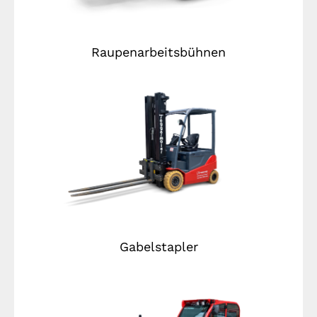
Raupenarbeitsbühnen
Gabelstapler