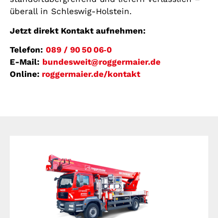
überall in Schleswig-Holstein.
Jetzt direkt Kontakt aufnehmen:
Telefon:
089 / 90 50 06‑0
E-Mail:
bundesweit@roggermaier.de
Online:
roggermaier.de/kontakt