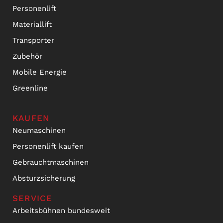
Personenlift
Materiallift
Transporter
Zubehör
Mobile Energie
Greenline
KAUFEN
Neumaschinen
Personenlift kaufen
Gebrauchtmaschinen
Absturzsicherung
SERVICE
Arbeitsbühnen bundesweit