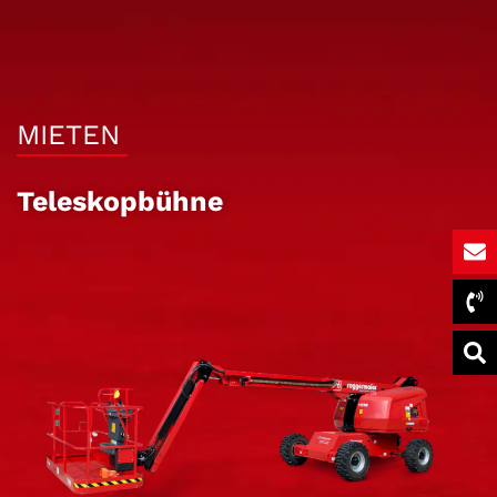
MIETEN
Teleskopbühne