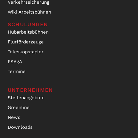
Verkehrssicherung
Wiki Arbeitsbühnen
SCHULUNGEN
Hubarbeitsbühnen
Flurförderzeuge
Teleskopstapler
PSAgA
Termine
UNTERNEHMEN
Stellenangebote
Greenline
News
Downloads