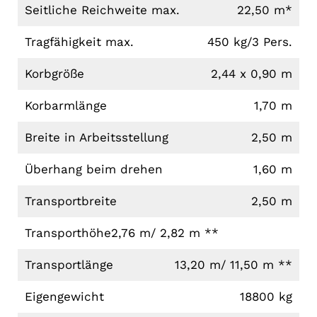
Seitliche Reichweite max.
22,50 m*
Tragfähigkeit max.
450 kg/3 Pers.
Korbgröße
2,44 x 0,90 m
Korbarmlänge
1,70 m
Breite in Arbeitsstellung
2,50 m
Überhang beim drehen
1,60 m
Transportbreite
2,50 m
Transporthöhe
2,76 m/ 2,82 m **
Transportlänge
13,20 m/ 11,50 m **
Eigengewicht
18800 kg