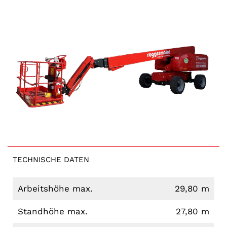
TECHNISCHE DATEN
Arbeitshöhe max.
29,80 m
Standhöhe max.
27,80 m