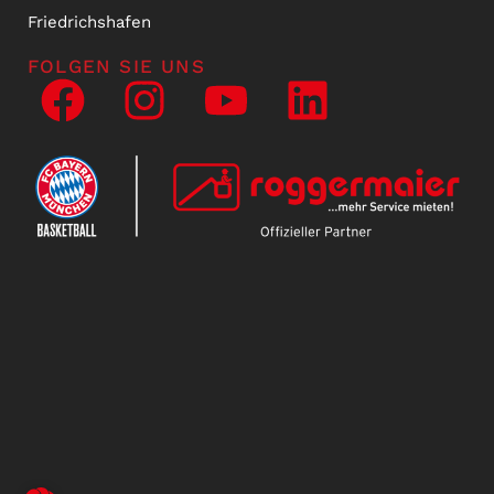
Friedrichshafen
FOLGEN SIE UNS
NEWSLETTER