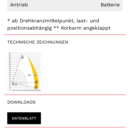
Antrieb
Batterie
* ab Drehkranzmittelpunkt, last- und
positionsabhängig ** Korbarm angeklappt
TECHNISCHE ZEICHNUNGEN
DOWNLOADS
DATENBLATT