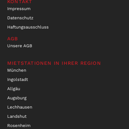
KONTAKT
Impressum
Datenschutz
Haftungsausschluss
AGB
Unsere AGB
MIETSTATIONEN IN IHRER REGION
München
Ingolstadt
Allgäu
Augsburg
Lechhausen
Landshut
Rosenheim