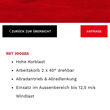
ZURÜCK ZUR ÜBERSICHT
ANFRAGE
RST 300GEA
Hohe Korblast
Arbeitskorb 2 x 40° drehbar
Allradantrieb & Allradlenkung
Einsatz im Aussenbereich bis 12,5 m/s
Windlast