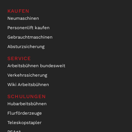
KAUFEN
Neumaschinen
Personenlift kaufen
Gebrauchtmaschinen
Absturzsicherung
SERVICE
Arbeitsbühnen bundesweit
Verkehrssicherung
Wiki Arbeitsbühnen
SCHULUNGEN
Hubarbeitsbühnen
Flurförderzeuge
Teleskopstapler