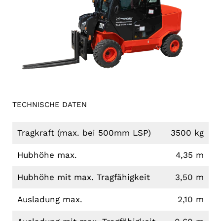
TECHNISCHE DATEN
Tragkraft (max. bei 500mm LSP)
3500 kg
Hubhöhe max.
4,35 m
Hubhöhe mit max. Tragfähigkeit
3,50 m
Ausladung max.
2,10 m