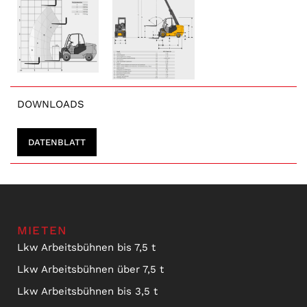
DOWNLOADS
DATENBLATT
MIETEN
Lkw Arbeitsbühnen bis 7,5 t
Lkw Arbeitsbühnen über 7,5 t
Lkw Arbeitsbühnen bis 3,5 t