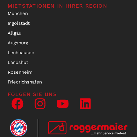
MIETSTATIONEN IN IHRER REGION
München
Ingolstadt
Allgäu
Augsburg
Lechhausen
Landshut
Rosenheim
Friedrichshafen
FOLGEN SIE UNS