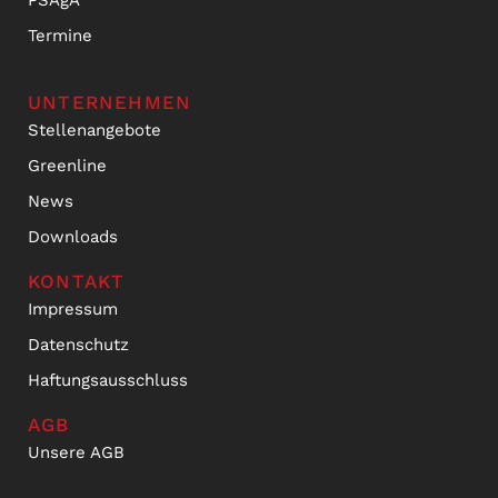
PSAgA
Termine
UNTERNEHMEN
Stellenangebote
Greenline
News
Downloads
KONTAKT
Impressum
Datenschutz
Haftungsausschluss
AGB
Unsere AGB