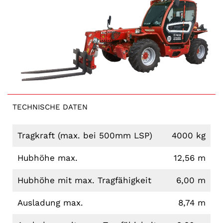
TECHNISCHE DATEN
Tragkraft (max. bei 500mm LSP)
4000 kg
Hubhöhe max.
12,56 m
Hubhöhe mit max. Tragfähigkeit
6,00 m
Ausladung max.
8,74 m