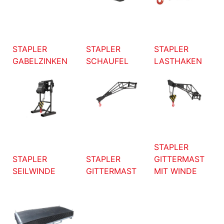
STAPLER
STAPLER
STAPLER
GABELZINKEN
SCHAUFEL
LASTHAKEN
STAPLER
STAPLER
STAPLER
GITTERMAST
SEILWINDE
GITTERMAST
MIT WINDE