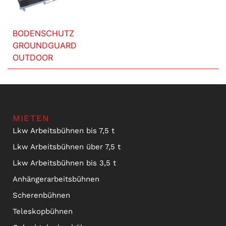
BODENSCHUTZ
GROUNDGUARD
OUTDOOR
MIETEN
Lkw Arbeitsbühnen bis 7,5 t
Lkw Arbeitsbühnen über 7,5 t
Lkw Arbeitsbühnen bis 3,5 t
Anhängerarbeitsbühnen
Scherenbühnen
Teleskopbühnen