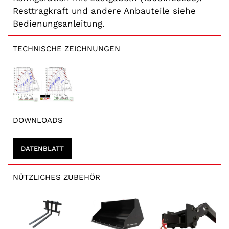
Resttragkraft und andere Anbauteile siehe
Bedienungsanleitung.
TECHNISCHE ZEICHNUNGEN
DOWNLOADS
DATENBLATT
NÜTZLICHES ZUBEHÖR