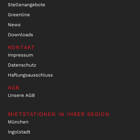
Stellenangebote
Greenline
News
Downloads
KONTAKT
Impressum
Datenschutz
Haftungsausschluss
AGB
Unsere AGB
MIETSTATIONEN IN IHRER REGION
München
Ingolstadt