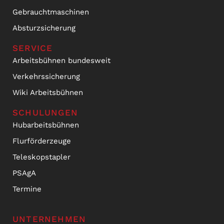
Gebrauchtmaschinen
Absturzsicherung
SERVICE
Arbeitsbühnen bundesweit
Verkehrssicherung
Wiki Arbeitsbühnen
SCHULUNGEN
Hubarbeitsbühnen
Flurförderzeuge
Teleskopstapler
PSAgA
Termine
UNTERNEHMEN