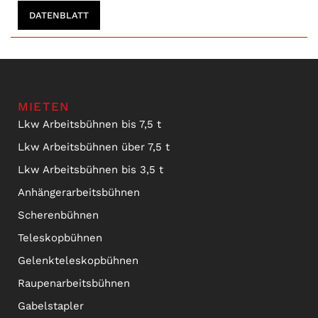
DATENBLATT
MIETEN
Lkw Arbeitsbühnen bis 7,5 t
Lkw Arbeitsbühnen über 7,5 t
Lkw Arbeitsbühnen bis 3,5 t
Anhängerarbeitsbühnen
Scherenbühnen
Teleskopbühnen
Gelenkteleskopbühnen
Raupenarbeitsbühnen
Gabelstapler