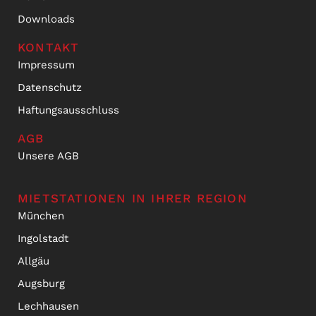
Downloads
KONTAKT
Impressum
Datenschutz
Haftungsausschluss
AGB
Unsere AGB
MIETSTATIONEN IN IHRER REGION
München
Ingolstadt
Allgäu
Augsburg
Lechhausen