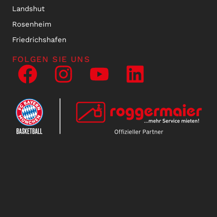
Landshut
Rosenheim
Friedrichshafen
FOLGEN SIE UNS
NEWSLETTER