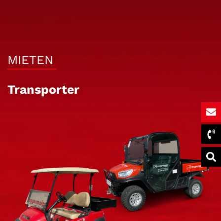
MIETEN
Transporter