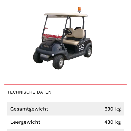
TECHNISCHE DATEN
Gesamtgewicht
630 kg
Leergewicht
430 kg