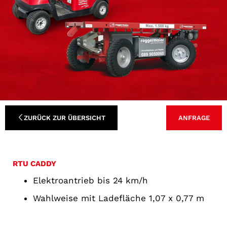
ZURÜCK ZUR ÜBERSICHT
ANFRAGE
RTU CADDY
Elektroantrieb bis 24 km/h
Wahlweise mit Ladefläche 1,07 x 0,77 m