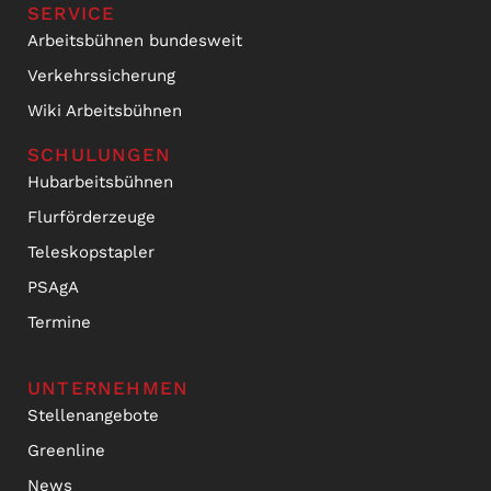
SERVICE
Arbeitsbühnen bundesweit
Verkehrssicherung
Wiki Arbeitsbühnen
SCHULUNGEN
Hubarbeitsbühnen
Flurförderzeuge
Teleskopstapler
PSAgA
Termine
UNTERNEHMEN
Stellenangebote
Greenline
News