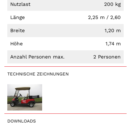
Nutzlast
200 kg
Länge
2,25 m / 2,60
Breite
1,20 m
Höhe
1,74 m
Anzahl Personen max.
2 Personen
TECHNISCHE ZEICHNUNGEN
DOWNLOADS