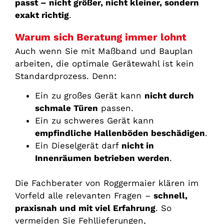
passt – nicht größer, nicht kleiner, sondern
exakt richtig
.
Warum sich Beratung immer lohnt
Auch wenn Sie mit Maßband und Bauplan
arbeiten, die optimale Gerätewahl ist kein
Standardprozess. Denn:
Ein zu großes Gerät kann
nicht durch
schmale Türen
passen.
Ein zu schweres Gerät kann
empfindliche Hallenböden beschädigen
.
Ein Dieselgerät darf
nicht in
Innenräumen betrieben werden
.
Die Fachberater von Roggermaier klären im
Vorfeld alle relevanten Fragen –
schnell,
praxisnah und mit viel Erfahrung
. So
vermeiden Sie Fehllieferungen,