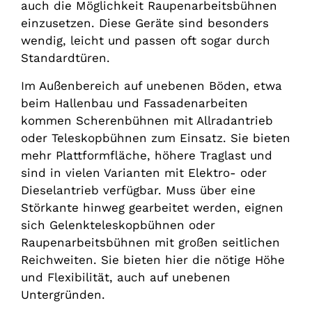
auch die Möglichkeit Raupenarbeitsbühnen
einzusetzen. Diese Geräte sind besonders
wendig, leicht und passen oft sogar durch
Standardtüren.
Im Außenbereich auf unebenen Böden, etwa
beim Hallenbau und Fassadenarbeiten
kommen Scherenbühnen mit Allradantrieb
oder Teleskopbühnen zum Einsatz. Sie bieten
mehr Plattformfläche, höhere Traglast und
sind in vielen Varianten mit Elektro- oder
Dieselantrieb verfügbar. Muss über eine
Störkante hinweg gearbeitet werden, eignen
sich Gelenkteleskopbühnen oder
Raupenarbeitsbühnen mit großen seitlichen
Reichweiten. Sie bieten hier die nötige Höhe
und Flexibilität, auch auf unebenen
Untergründen.