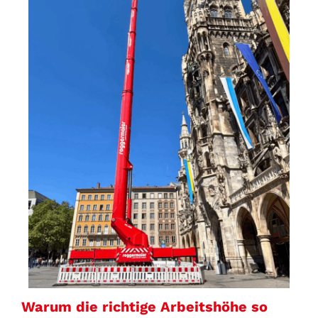
Warum die richtige Arbeitshöhe so