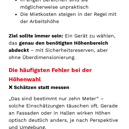
möglicherweise unpraktisch
Die Mietkosten steigen in der Regel mit
der Arbeitshöhe
Ziel sollte immer sein:
Ein Gerät zu wählen,
das
genau den benötigten Höhenbereich
abdeckt
– mit Sicherheitsreserven, aber
ohne Überdimensionierung.
Die häufigsten Fehler bei der
Höhenwahl
❌
Schätzen statt messen
„Das sind bestimmt nur zehn Meter“ –
solche Einschätzungen täuschen oft. Gerade
an Fassaden oder in Hallen wirken Höhen
optisch deutlich anders, je nach Perspektive
und Umgebung.