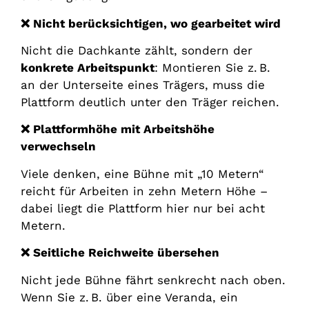
❌
Nicht berücksichtigen, wo gearbeitet wird
Nicht die Dachkante zählt, sondern der
konkrete Arbeitspunkt
: Montieren Sie z. B.
an der Unterseite eines Trägers, muss die
Plattform deutlich unter den Träger reichen.
❌
Plattformhöhe mit Arbeitshöhe
verwechseln
Viele denken, eine Bühne mit „10 Metern“
reicht für Arbeiten in zehn Metern Höhe –
dabei liegt die Plattform hier nur bei acht
Metern.
❌
Seitliche Reichweite übersehen
Nicht jede Bühne fährt senkrecht nach oben.
Wenn Sie z. B. über eine Veranda, ein