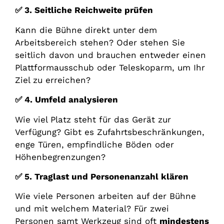
✅
3. Seitliche Reichweite prüfen
Kann die Bühne direkt unter dem
Arbeitsbereich stehen? Oder stehen Sie
seitlich davon und brauchen entweder einen
Plattformausschub oder Teleskoparm, um Ihr
Ziel zu erreichen?
✅
4. Umfeld analysieren
Wie viel Platz steht für das Gerät zur
Verfügung? Gibt es Zufahrtsbeschränkungen,
enge Türen, empfindliche Böden oder
Höhenbegrenzungen?
✅
5. Traglast und Personenanzahl klären
Wie viele Personen arbeiten auf der Bühne
und mit welchem Material? Für zwei
Personen samt Werkzeug sind oft
mindestens