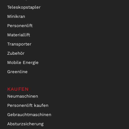
Teleskopstapler
Minikran
Personenlift
Materiallift
Transporter
Zubehör
Mobile Energie
Greenline
KAUFEN
Neumaschinen
Personenlift kaufen
Gebrauchtmaschinen
Absturzsicherung