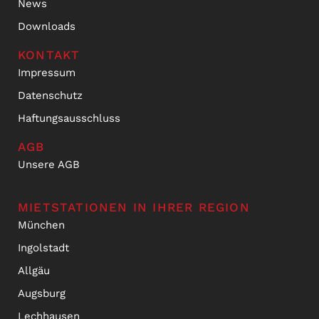
News
Downloads
KONTAKT
Impressum
Datenschutz
Haftungsausschluss
AGB
Unsere AGB
MIETSTATIONEN IN IHRER REGION
München
Ingolstadt
Allgäu
Augsburg
Lechhausen