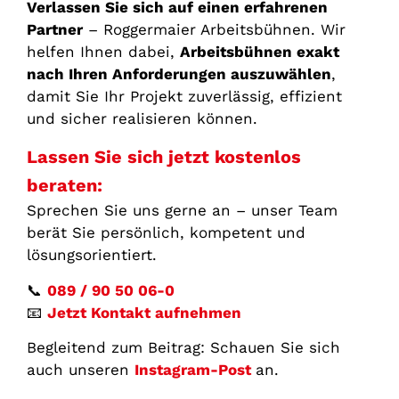
Verlassen Sie sich auf einen erfahrenen
Partner
– Roggermaier Arbeitsbühnen. Wir
helfen Ihnen dabei,
Arbeitsbühnen exakt
nach Ihren Anforderungen auszuwählen
,
damit Sie Ihr Projekt zuverlässig, effizient
und sicher realisieren können.
Lassen Sie sich jetzt kostenlos
beraten:
Sprechen Sie uns gerne an – unser Team
berät Sie persönlich, kompetent und
lösungsorientiert.
📞
089 / 90 50 06-0
📧
Jetzt Kontakt aufnehmen
Begleitend zum Beitrag: Schauen Sie sich
auch unseren
Instagram-Post
an.