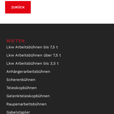
ZURÜCK
MIETEN
Lkw Arbeitsbühnen bis 7,5 t
Lkw Arbeitsbühnen über 7,5 t
Lkw Arbeitsbühnen bis 3,5 t
Anhängerarbeitsbühnen
Scherenbühnen
Teleskopbühnen
Gelenkteleskopbühnen
Raupenarbeitsbühnen
Gabelstapler