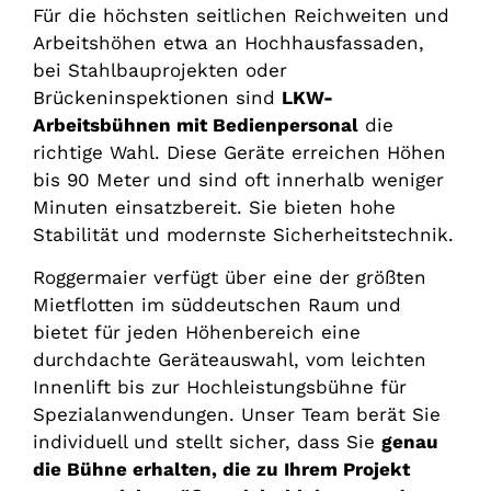
Für die höchsten seitlichen Reichweiten und
Arbeitshöhen etwa an Hochhausfassaden,
bei Stahlbauprojekten oder
Brückeninspektionen sind
LKW-
Arbeitsbühnen mit Bedienpersonal
die
richtige Wahl. Diese Geräte erreichen Höhen
bis 90 Meter und sind oft innerhalb weniger
Minuten einsatzbereit. Sie bieten hohe
Stabilität und modernste Sicherheitstechnik.
Roggermaier verfügt über eine der größten
Mietflotten im süddeutschen Raum und
bietet für jeden Höhenbereich eine
durchdachte Geräteauswahl, vom leichten
Innenlift bis zur Hochleistungsbühne für
Spezialanwendungen. Unser Team berät Sie
individuell und stellt sicher, dass Sie
genau
die Bühne erhalten, die zu Ihrem Projekt