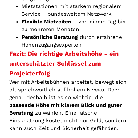
Mietstationen mit starkem regionalem
Service + bundesweitem Netzwerk
Flexible Mietzeiten
– von einem Tag bis
zu mehreren Monaten
Persönliche Beratung
durch erfahrene
Höhenzugangsexperten
Fazit: Die richtige Arbeitshöhe - ein
unterschätzter Schlüssel zum
Projekterfolg
Wer mit Arbeitsbühnen arbeitet, bewegt sich
oft sprichwörtlich auf hohem Niveau. Doch
genau deshalb ist es so wichtig, die
passende Höhe mit klarem Blick und guter
Beratung
zu wählen. Eine falsche
Einschätzung kostet nicht nur Geld, sondern
kann auch Zeit und Sicherheit gefährden.