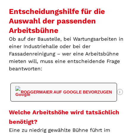
Entscheidungshilfe für die
Auswahl der passenden
Arbeitsbühne
Ob auf der Baustelle, bei Wartungsarbeiten in
einer Industriehalle oder bei der
Fassadenreinigung – wer eine Arbeitsbühne
mieten will, muss eine entscheidende Frage
beantworten:
ROGGERMAIER AUF GOOGLE BEVORZUGEN
i
Welche Arbeitshöhe wird tatsächlich
benötigt?
Eine zu niedrig gewählte Bühne führt im