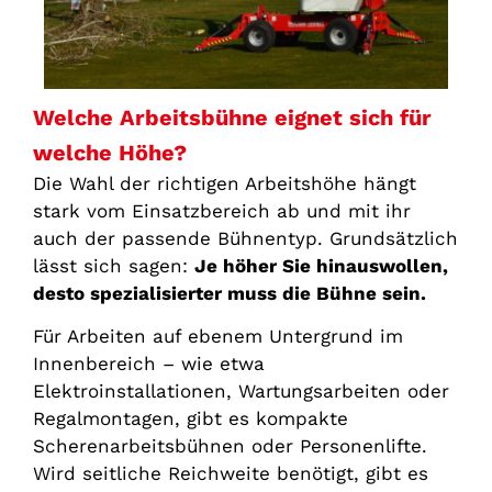
Welche Arbeitsbühne eignet sich für
welche Höhe?
Die Wahl der richtigen Arbeitshöhe hängt
stark vom Einsatzbereich ab und mit ihr
auch der passende Bühnentyp. Grundsätzlich
lässt sich sagen:
Je höher Sie hinauswollen,
desto spezialisierter muss die Bühne sein.
Für Arbeiten auf ebenem Untergrund im
Innenbereich – wie etwa
Elektroinstallationen, Wartungsarbeiten oder
Regalmontagen, gibt es kompakte
Scherenarbeitsbühnen oder Personenlifte.
Wird seitliche Reichweite benötigt, gibt es