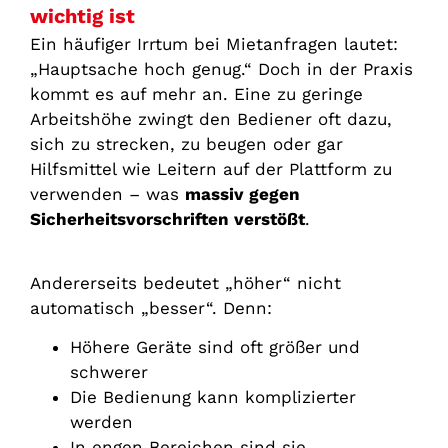
wichtig ist
Ein häufiger Irrtum bei Mietanfragen lautet:
„Hauptsache hoch genug.“ Doch in der Praxis
kommt es auf mehr an. Eine zu geringe
Arbeitshöhe zwingt den Bediener oft dazu,
sich zu strecken, zu beugen oder gar
Hilfsmittel wie Leitern auf der Plattform zu
verwenden – was
massiv gegen
Sicherheitsvorschriften verstößt
.
Andererseits bedeutet „höher“ nicht
automatisch „besser“. Denn:
Höhere Geräte sind oft größer und
schwerer
Die Bedienung kann komplizierter
werden
In engen Bereichen sind sie