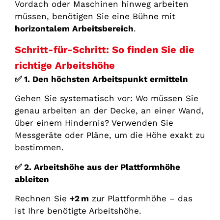
Vordach oder Maschinen hinweg arbeiten
müssen, benötigen Sie eine Bühne mit
horizontalem Arbeitsbereich
.
Schritt-für-Schritt: So finden Sie die
richtige Arbeitshöhe
✅
1. Den höchsten Arbeitspunkt ermitteln
Gehen Sie systematisch vor: Wo müssen Sie
genau arbeiten an der Decke, an einer Wand,
über einem Hindernis? Verwenden Sie
Messgeräte oder Pläne, um die Höhe exakt zu
bestimmen.
✅
2. Arbeitshöhe aus der Plattformhöhe
ableiten
Rechnen Sie
+2
m
zur Plattformhöhe – das
ist Ihre benötigte Arbeitshöhe.