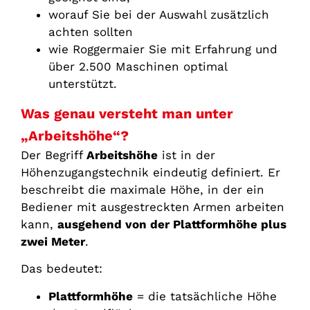
worauf Sie bei der Auswahl zusätzlich
achten sollten
wie Roggermaier Sie mit Erfahrung und
über 2.500 Maschinen optimal
unterstützt.
Was genau versteht man unter
„Arbeitshöhe“?
Der Begriff
Arbeitshöhe
ist in der
Höhenzugangstechnik eindeutig definiert. Er
beschreibt die maximale Höhe, in der ein
Bediener mit ausgestreckten Armen arbeiten
kann,
ausgehend von der Plattformhöhe plus
zwei Meter
.
Das bedeutet:
Plattformhöhe
= die tatsächliche Höhe