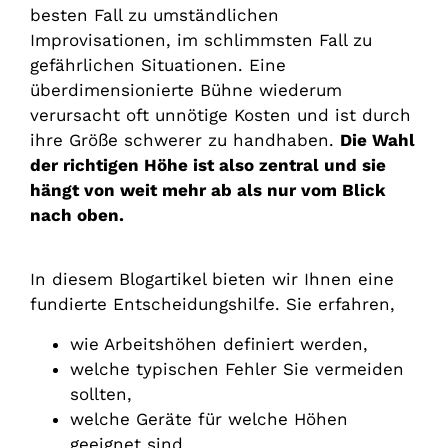
besten Fall zu umständlichen
Improvisationen, im schlimmsten Fall zu
gefährlichen Situationen. Eine
überdimensionierte Bühne wiederum
verursacht oft unnötige Kosten und ist durch
ihre Größe schwerer zu handhaben.
Die Wahl
der richtigen Höhe ist also zentral und sie
hängt von weit mehr ab als nur vom Blick
nach oben.
In diesem Blogartikel bieten wir Ihnen eine
fundierte Entscheidungshilfe. Sie erfahren,
wie Arbeitshöhen definiert werden,
welche typischen Fehler Sie vermeiden
sollten,
welche Geräte für welche Höhen
geeignet sind,