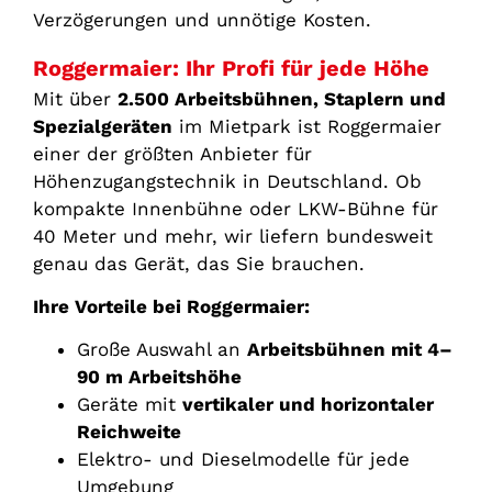
Verzögerungen und unnötige Kosten.
Roggermaier: Ihr Profi für jede Höhe
Mit über
2.500 Arbeitsbühnen, Staplern und
Spezialgeräten
im Mietpark ist Roggermaier
einer der größten Anbieter für
Höhenzugangstechnik in Deutschland. Ob
kompakte Innenbühne oder LKW-Bühne für
40 Meter und mehr, wir liefern bundesweit
genau das Gerät, das Sie brauchen.
Ihre Vorteile bei Roggermaier:
Große Auswahl an
Arbeitsbühnen mit 4–
90 m Arbeitshöhe
Geräte mit
vertikaler und horizontaler
Reichweite
Elektro- und Dieselmodelle für jede
Umgebung