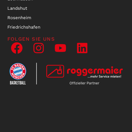
Landshut
Rosenheim
Friedrichshafen
FOLGEN SIE UNS
NEWSLETTER