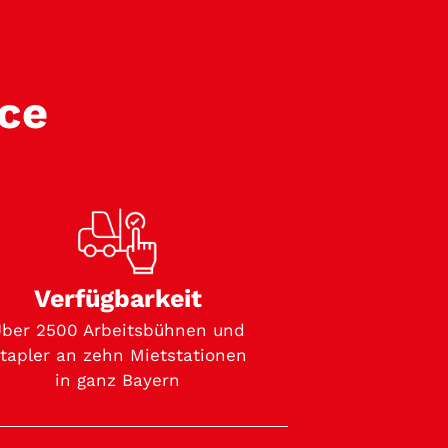
ice
Verfügbarkeit
ber 2500 Arbeitsbühnen und
tapler an zehn Mietstationen
in ganz Bayern