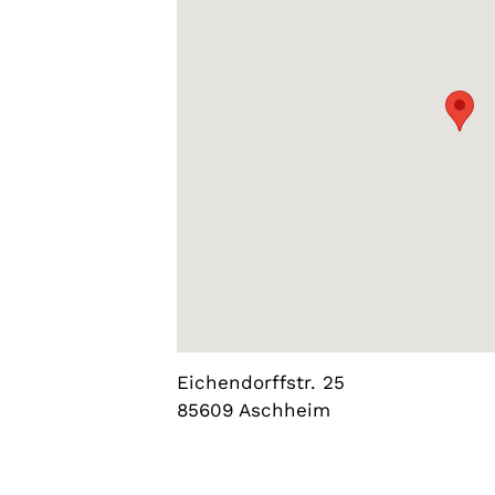
Eichendorffstr. 25
85609 Aschheim