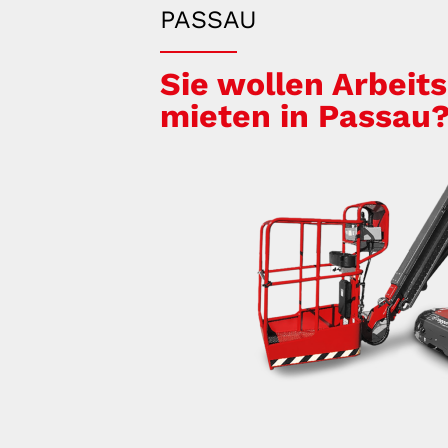
PASSAU
Sie wollen Arbeit
mieten in Passau