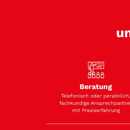
un
Beratung
Telefonisch oder persönlich
fachkundige Ansprechpartne
mit Praxiserfahrung