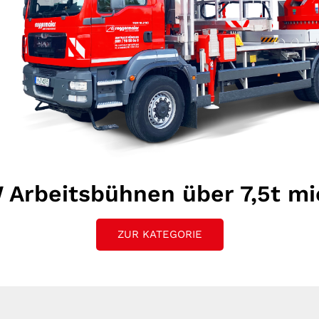
 Arbeitsbühnen über 7,5t mi
ZUR KATEGORIE