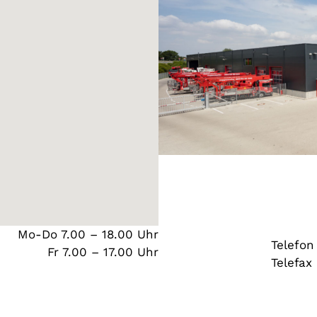
Mo-Do 7.00 – 18.00 Uhr
Telefo
Fr 7.00 – 17.00 Uhr
Telefax