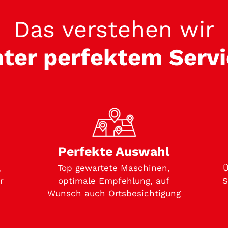
Das verstehen wir
ter perfektem Serv
Perfekte Auswahl
Top gewartete Maschinen,
,
Ü
optimale Empfehlung, auf
r
S
Wunsch auch Ortsbesichtigung