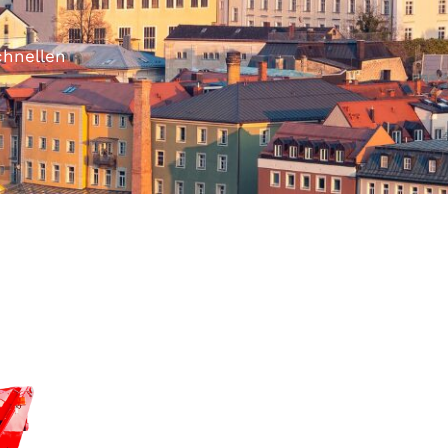
chnellen